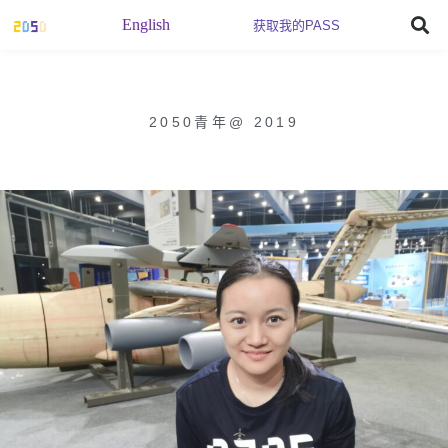
English
获取我的PASS
2050青年
@
2019