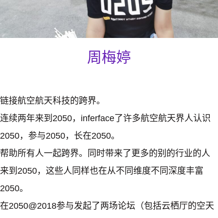
周梅婷
链接航空航天科技的跨界。
连续两年来到2050，inferface了许多航空航天界人认识
2050，参与2050，长在2050。
帮助所有人一起跨界。同时带来了更多的别的行业的人
来到2050，这些人同样也在从不同维度不同深度丰富
2050。
在2050@2018参与发起了两场论坛（包括云栖厅的空天