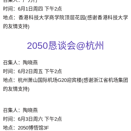
召集人：严力行
时间：6月1日周四 下午2点
地点：香港科技大学商学院顶层花园(感谢香港科技大学
的友情支持)
2050恳谈会@杭州
召集人：陶晓燕
时间：6月2日周五 下午2点
地点：杭州萧山国际机场G20迎宾楼(感谢浙江省机场集团
的友情支持)
召集人：陶晓燕
时间：6月3日周六 下午2点
地点：2050博悟馆3F