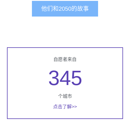
他们和2050的故事
自愿者来自
345
个城市
点击了解>>