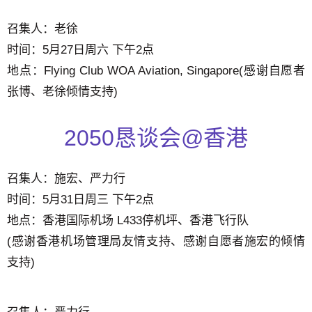
器
召集人：老徐
时间：5月27日周六 下午2点
地点：Flying Club WOA Aviation, Singapore(感谢自愿者
张博、老徐倾情支持)
2050恳谈会@香港
召集人：施宏、严力行
时间：5月31日周三 下午2点
地点：香港国际机场 L433停机坪、香港飞行队
(感谢香港机场管理局友情支持、感谢自愿者施宏的倾情
支持)