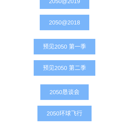
2050@2019
2050@2018
预见2050 第一季
预见2050 第二季
2050恳谈会
2050环球飞行