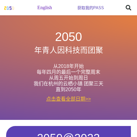
English
获取我的PASS
2050
年青人因科技而团聚
从2018年开始
每年四月的最后一个完整周末
从周五开始到周日
我们在杭州的云栖小镇 团聚三天
直到2050年
点击查看全部日期>>