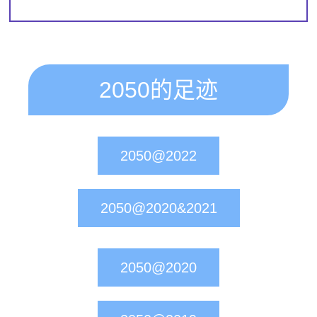
2050的足迹
2050@2022
2050@2020&2021
2050@2020