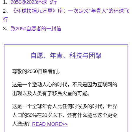
1、
2050@2023环球飞行
2、
《环球扶摇九万里》序：一次定义“年青人”的环球飞
行
3、
致2050自愿者的一封信
自愿、年青、科技与团聚
尊敬的2050自愿者们，
这是一个激动人心的时代，不只是因为互联网的
出现以及人类有了移民火星的可能。
这是一个全球年青人比任何时候多的时代，世界
人口的50%在30岁以下，还有什么能比这个更令
人激动？
READ MORE>>