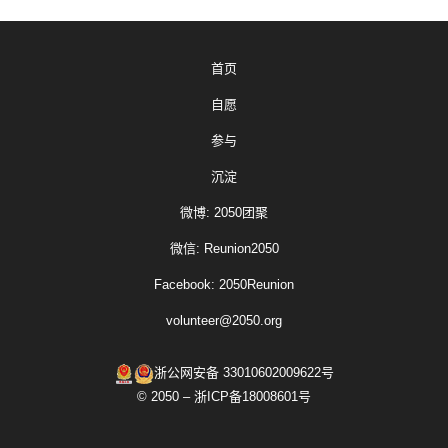
首页
自愿
参与
沉淀
微博: 2050团聚
微信: Reunion2050
Facebook: 2050Reunion
volunteer@2050.org
浙公网安备 33010602009622号
© 2050 – 浙ICP备18008601号