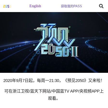
English
获取我的PASS
2020年9月7日起，每周一21:30，《预见2050》又来啦！
可在浙江卫视/蓝天下网站/中国蓝TV APP/央视频APP上
观看。