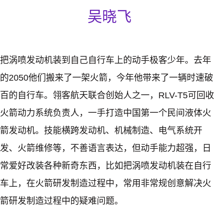
吴晓飞
把涡喷发动机装到自己自行车上的动手极客少年。去年
的2050他们搬来了一架火箭，今年他带来了一辆时速破
百的自行车。翎客航天联合创始人之一，RLV-T5可回收
火箭动力系统负责人，一手打造中国第一个民间液体火
箭发动机。技能横跨发动机、机械制造、电气系统开
发、火箭维修等，不善语言表达，但动手能力超强，日
常爱好改装各种新奇东西，比如把涡喷发动机装在自行
车上，在火箭研发制造过程中，常用非常规创意解决火
箭研发制造过程中的疑难问题。