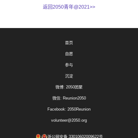
返回2050青年@2021>>
首页
自愿
参与
沉淀
微博: 2050团聚
微信: Reunion2050
Facebook: 2050Reunion
volunteer@2050.org
浙公网安备 33010602009622号