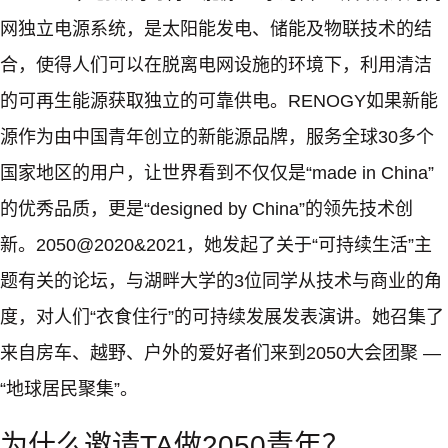
网独立电源系统，是太阳能发电、储能及物联技术的结
合，使得人们可以在脱离电网设施的环境下，利用清洁
的可再生能源获取独立的可靠供电。RENOGY如果新能
源作为由中国青年创立的新能源品牌，服务全球30多个
国家地区的用户，让世界看到不仅仅是“made in China”
的优秀品质，更是“designed by China”的领先技术创
新。2050@2020&2021，她发起了关于“可持续生活”主
题有关的论坛，与湖畔大学的3位同学从技术与商业的角
度，对人们“衣食住行”的可持续发展发表演讲。她召集了
来自房车、越野、户外的爱好者们来到2050大会团聚 —
“地球居民聚集”。
为什么邀请TA做2050青年？