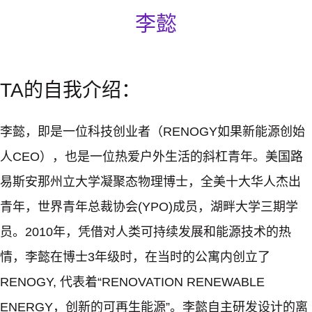
李懿
TA的自我介绍：
李懿，即是一位科技创业者（RENOGY如果新能源创始
人CEO），也是一位热爱户外生活的斜杠青年。美国路
易斯安那州立大学凝聚态物理博士，全美十大华人杰出
青年，世界青年总裁协会(YPO)成员，湖畔大学三期学
员。2010年，凭借对人类可持续发展和能源技术的热
情，李懿在博士3年级时，在当时的公寓内创立了
RENOGY, 代表着“RENOVATION RENEWABLE
ENERGY，创新的可再生能源”。李懿自主研发设计的离