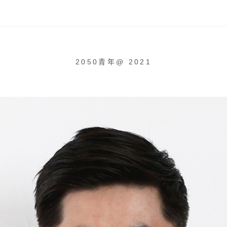
2050青年
@
2021