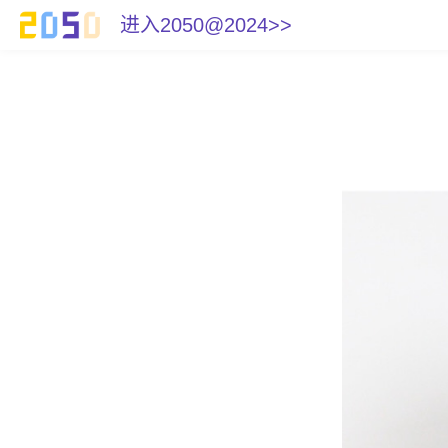
进入2050@2024>>