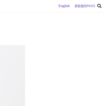
English
获取我的PASS