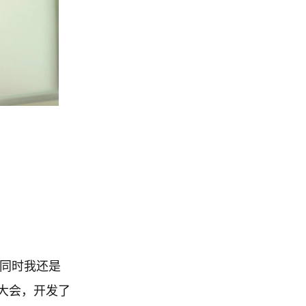
。同时我还是
na大会，开发了