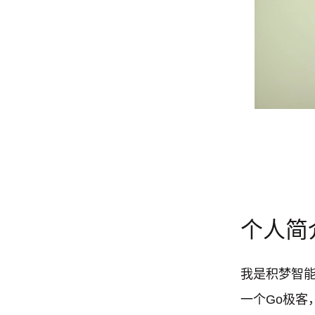
个人简
我是积梦智能
一个Go极客，