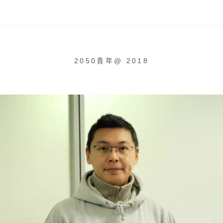
2050青年
@
2018