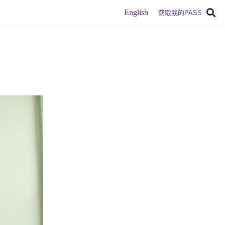
English
获取我的PASS