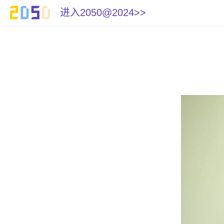
进入2050@2024>>