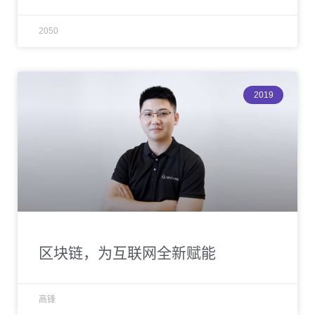
2050
2019
区块链，为互联网全新赋能
高锋