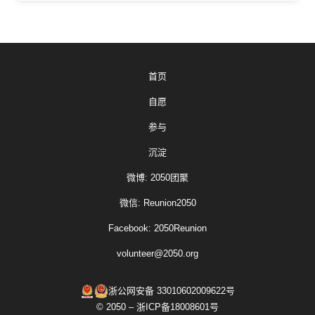
首页
自愿
参与
沉淀
微博: 2050团聚
微信: Reunion2050
Facebook: 2050Reunion
volunteer@2050.org
浙公网安备 33010602009622号
© 2050 – 浙ICP备18008601号