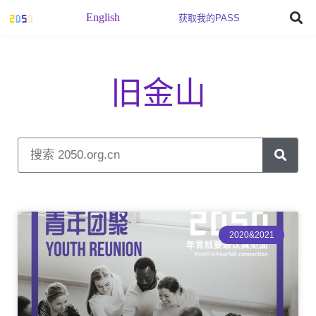
English
获取我的PASS
旧金山
2020&2021