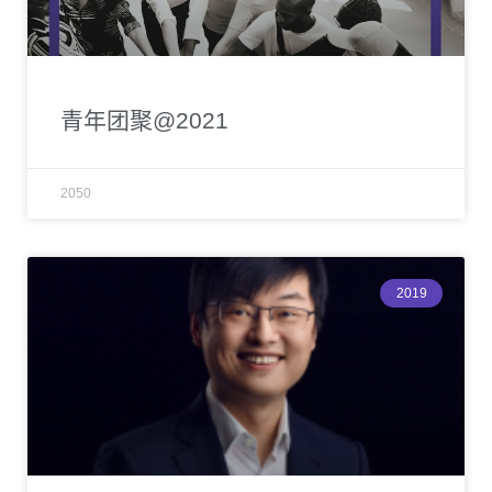
青年团聚@2021
2050
2019