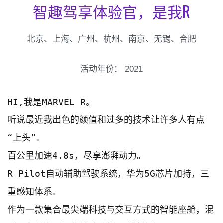
智趣驾享体验官，是我R
北京、上海、广州、杭州、南京、无锡、合肥
活动年份：
2021
HI,我是MARVEL R。

听说最近我出色的颜值和过多的技术让许多人有点
“上头”。

百公里加速4.8s，尽享澎湃动力。

R Pilot自动辅助驾驶系统，华为5G芯片加持，三
重感知体系。

作为一款集合最尖端科技与交互方式的智能座舱，混