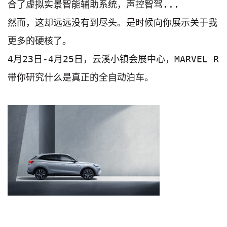
合了虚拟实景智能辅助系统，声控智驾...

然而，这却远远没有到尽头。是时候向你展示关于我
更多的硬核了。

4月23日-4月25日，云溪小镇会展中心，MARVEL R
带你研究什么是真正的全自动泊车。
