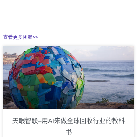
查看更多团聚>>
天眼智联–用AI来做全球回收行业的教科
书