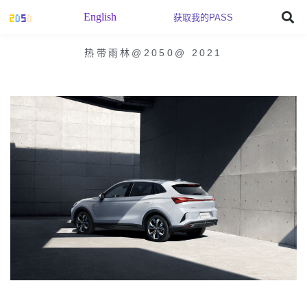
English
获取我的PASS
热带雨林@2050
@
2021