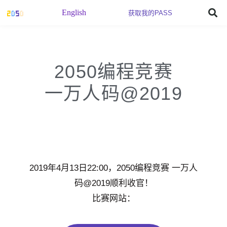
English
获取我的PASS
2050编程竞赛
一万人码@2019
2019年4月13日22:00，2050编程竞赛 一万人
码@2019顺利收官！
比赛网站：