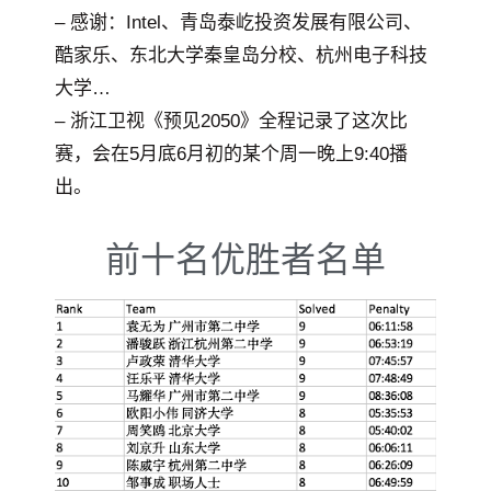
– 感谢：Intel、青岛泰屹投资发展有限公司、
酷家乐、东北大学秦皇岛分校、杭州电子科技
大学…
– 浙江卫视《预见2050》全程记录了这次比
赛，会在5月底6月初的某个周一晚上9:40播
出。
前十名优胜者名单