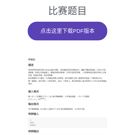
比赛题目
点击这里下载PDF版本