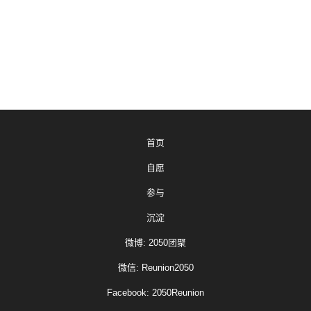
首页
自愿
参与
沉淀
微博: 2050团聚
微信: Reunion2050
Facebook: 2050Reunion