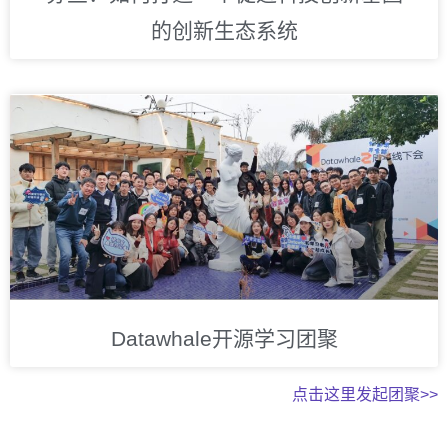
的创新生态系统
Datawhale开源学习团聚
点击这里发起团聚>>