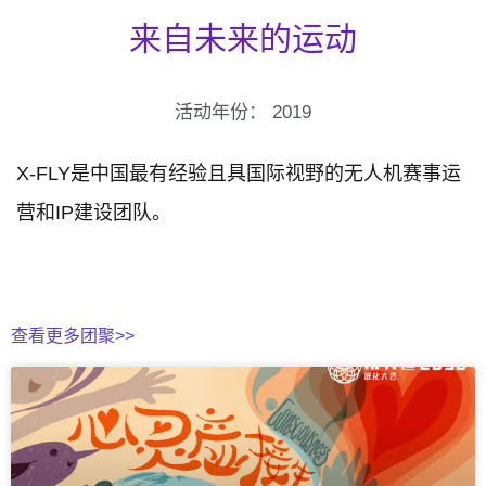
来自未来的运动
活动年份：
2019
X-FLY是中国最有经验且具国际视野的无人机赛事运
营和IP建设团队。
查看更多团聚>>