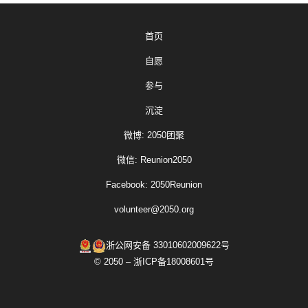
首页
自愿
参与
沉淀
微博: 2050团聚
微信: Reunion2050
Facebook: 2050Reunion
volunteer@2050.org
浙公网安备 33010602009622号
© 2050 – 浙ICP备18008601号