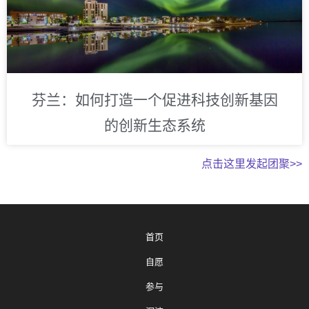
芬兰：如何打造一个促进科技创新基因
的创新生态系统
点击这里发起团聚>>
首页
自愿
参与