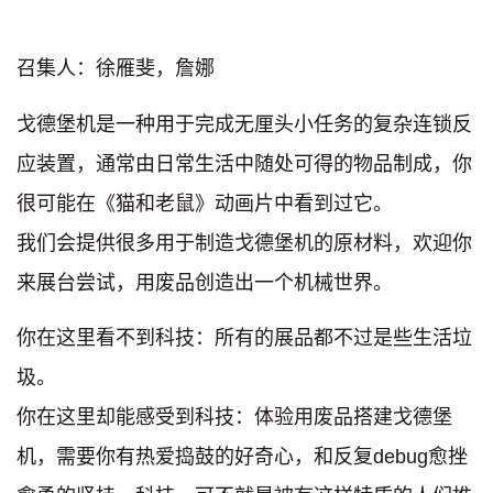
召集人：徐雁斐，詹娜
戈德堡机是一种用于完成无厘头小任务的复杂连锁反
应装置，通常由日常生活中随处可得的物品制成，你
很可能在《猫和老鼠》动画片中看到过它。
我们会提供很多用于制造戈德堡机的原材料，欢迎你
来展台尝试，用废品创造出一个机械世界。
你在这里看不到科技：所有的展品都不过是些生活垃
圾。
你在这里却能感受到科技：体验用废品搭建戈德堡
机，需要你有热爱捣鼓的好奇心，和反复debug愈挫