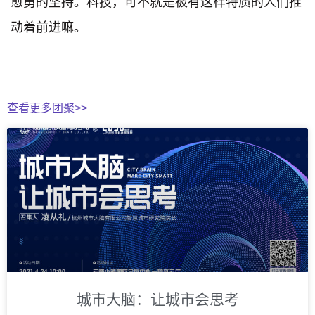
愈勇的坚持。科技，可不就是被有这样特质的人们推
动着前进嘛。
查看更多团聚>>
城市大脑：让城市会思考