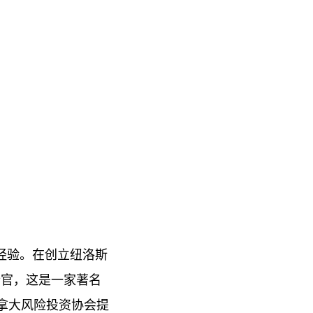
发经验。在创立纽洛斯
执行官，这是一家著名
加拿大风险投资协会提