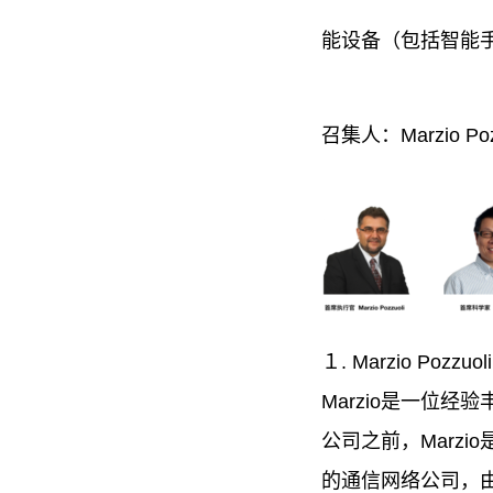
能设备（包括智能
召集人：Marzio Po
１. Marzio Pozzuoli
Marzio是一位
公司之前，Marz
的通信网络公司，由