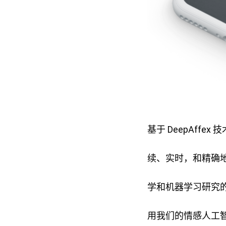
基于 DeepAff
续、实时，和精确
学和机器学习研究的
用我们的情感人工