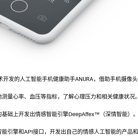
ex 技术开发的人工智能手机健康助手ANURA，借助手机摄
地测量心率、血压等指标，了解心理压力和相关健康状况
基础上开发出情感智能引擎DeepAffex™（深情智能）
智能引擎和API接口，开发出自己的情感人工智能的产品