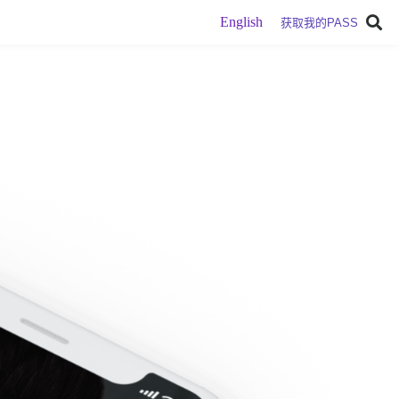
English
获取我的PASS