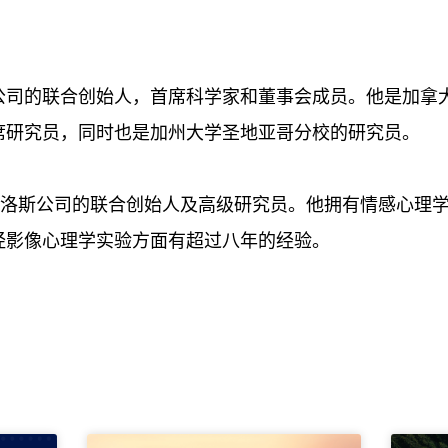
公司的联合创始人，首席科学家和董事会成员。他是加拿
席研究员，同时也是加州大学圣地亚哥分校的研究员。
)是纽洛斯公司的联合创始人及高级研究员。他拥有情感心理
经影像心理学实验方面有超过八年的经验。