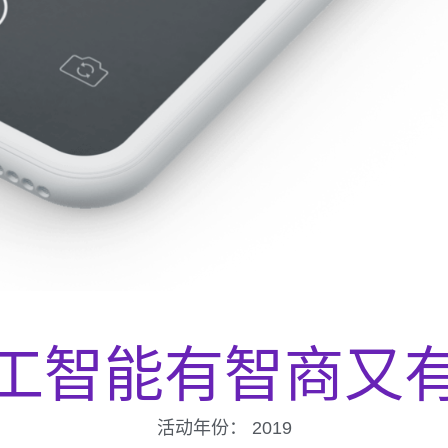
工智能有智商又
活动年份：
2019