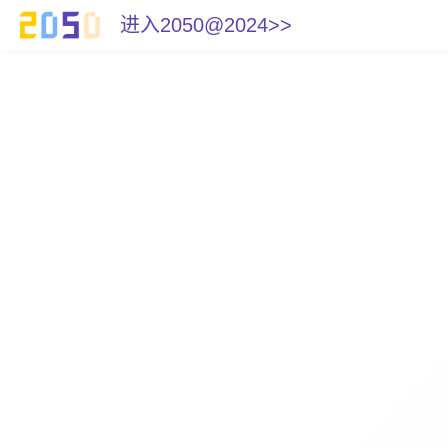
进入2050@2024>>