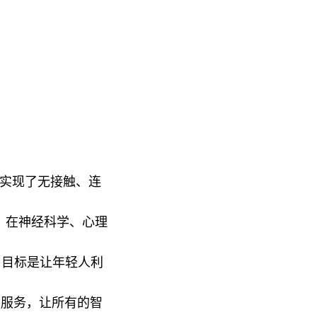
像头实现了无接触、连
。
在神经科学、心理
。目标是让年轻人利
和服务，让所有的智