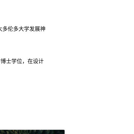
大多伦多大学发展神
学博士学位，在设计