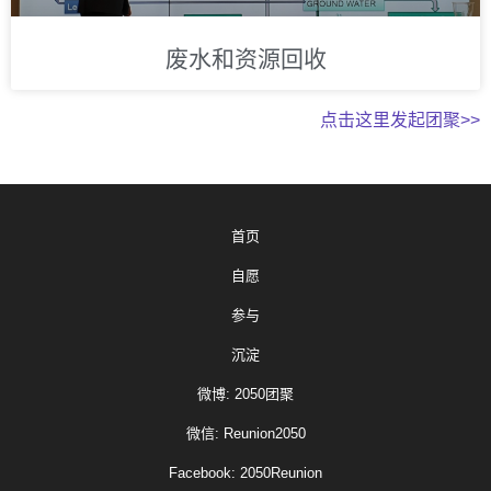
废水和资源回收
点击这里发起团聚>>
首页
自愿
参与
沉淀
微博: 2050团聚
微信: Reunion2050
Facebook: 2050Reunion