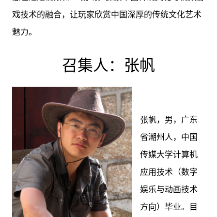
戏技术的融合，让玩家欣赏中国深厚的传统文化艺术
魅力。
召集人：张帆
张帆，男，广东
省潮州人，中国
传媒大学计算机
应用技术（数字
娱乐与动画技术
方向）毕业。目