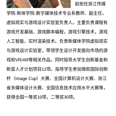
前担任浙江传媒
学院-新体学院-数字媒体技术专业系教师、副主任，
虚拟现实与游戏设计实验室负责人。主要负责课程有
游戏开发基础、游戏脚本编程，游戏引擎技术，游戏
人工智能、实时渲染技术。负责新媒体学院虚拟现实
与游戏设计实验室，带领学生设计开发面向市场的游
戏和VR/AR等相关作品。同时指导大学生创新基金和
新苗人才计划项目12项。指导学生参加微软国际创新
杯（Image Cup）大赛、全国计算机设计大赛、浙江
省多媒体设计大赛、全国信息技术应用水平大赛等，
获得全国一等奖10项，二等奖30项。