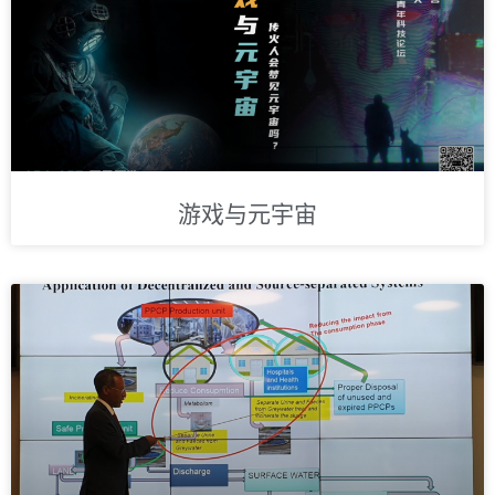
游戏与元宇宙