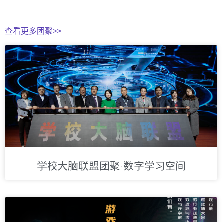
查看更多团聚>>
学校大脑联盟团聚·数字学习空间