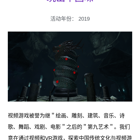
活动年份：
2019
视频游戏被誉为继＂绘画、雕刻、建筑、音乐、诗
歌、舞蹈、戏剧、电影＂之后的＂第九艺术＂。我们
意在通过视频和VR游戏，探索中国传统文化与视频游