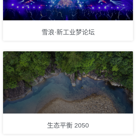
雪浪·新工业梦论坛
生态平衡 2050