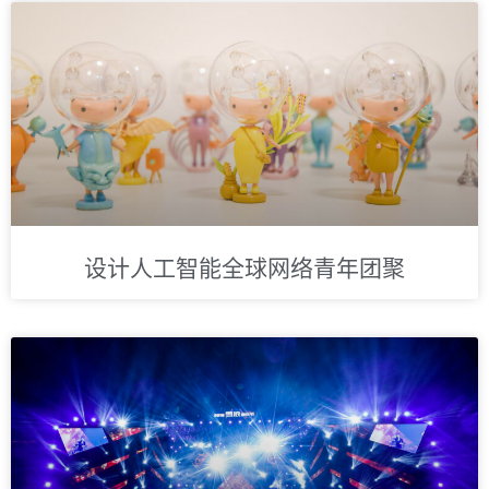
设计人工智能全球网络青年团聚