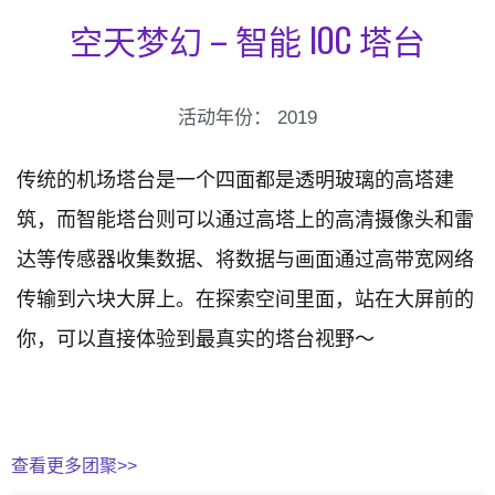
空天梦幻 – 智能 IOC 塔台
活动年份：
2019
传统的机场塔台是一个四面都是透明玻璃的高塔建
筑，而智能塔台则可以通过高塔上的高清摄像头和雷
达等传感器收集数据、将数据与画面通过高带宽网络
传输到六块大屏上。在探索空间里面，站在大屏前的
你，可以直接体验到最真实的塔台视野～
查看更多团聚>>