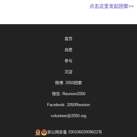
点击这里发起团聚>>
首页
自愿
参与
沉淀
微博: 2050团聚
微信: Reunion2050
Facebook: 2050Reunion
volunteer@2050.org
浙公网安备 33010602009622号