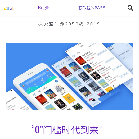
English
获取我的PASS
探索空间@2050
@
2019
“0”门槛时代到来！