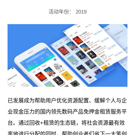
活动年份：
2019
已发展成为帮助用户优化资源配置、缓解个人与企
业现金压力的国内领先数码产品免押金租赁服务平
台。
通过回收+租赁的生态链，将社会资源最有效
率地进行分配的同时，帮助创业者们省下一大笔创