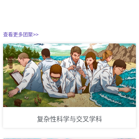
查看更多团聚>>
复杂性科学与交叉学科