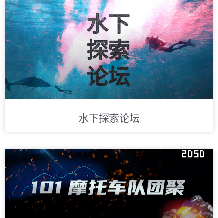
水下探索论坛