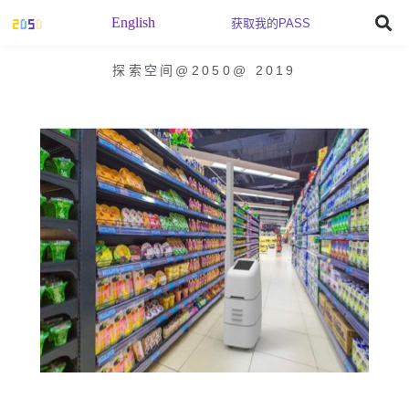
English
获取我的PASS
探索空间@2050
@
2019