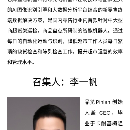
的AI图像识别引擎和大数据分析平台结合的新零售终
端数据解决方案，是国内零售行业内首款针对中大型
商超货架巡检，商品盘点所研制的智能机器人。通过
每日的自动化运动与识别，降低超市工作人员每日繁
琐的缺货检查和陈列检查工作，提升超市运营的效率
和管理水平。
召集人：李一帆
品览Pinlan 创始
人兼 CEO，毕
业于卡耐基梅隆