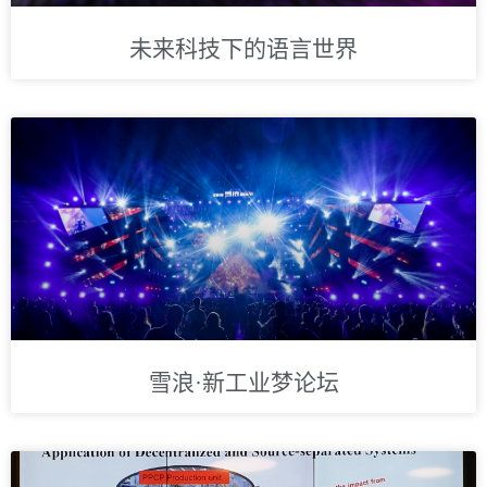
未来科技下的语言世界
雪浪·新工业梦论坛