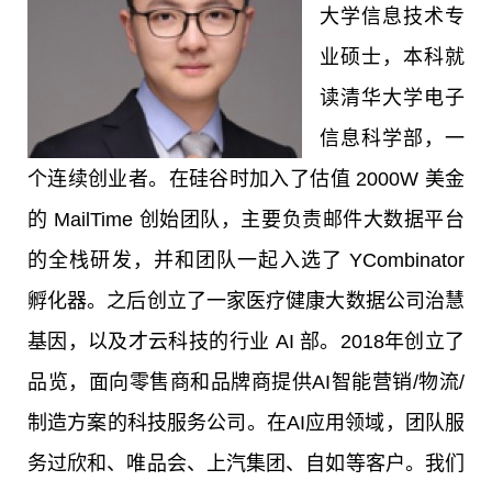
大学信息技术专
业硕士，本科就
读清华大学电子
信息科学部，一
个连续创业者。在硅谷时加入了估值 2000W 美金
的 MailTime 创始团队，主要负责邮件大数据平台
的全栈研发，并和团队一起入选了 YCombinator
孵化器。之后创立了一家医疗健康大数据公司治慧
基因，以及才云科技的行业 AI 部。2018年创立了
品览，面向零售商和品牌商提供AI智能营销/物流/
制造方案的科技服务公司。在AI应用领域，团队服
务过欣和、唯品会、上汽集团、自如等客户。我们