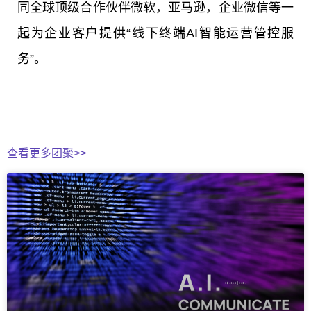
同全球顶级合作伙伴微软，亚马逊，企业微信等一
起为企业客户提供“线下终端AI智能运营管控服
务”。
查看更多团聚>>