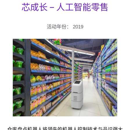
芯成长 – 人工智能零售
活动年份：
2019
仓库盘点机器人将领先的机器人控制技术与品识强大