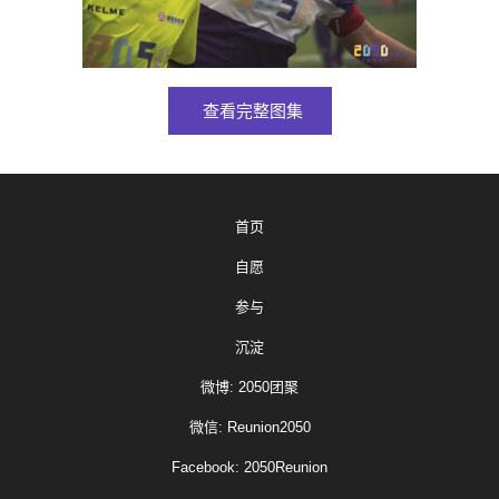
查看完整图集
首页
自愿
参与
沉淀
微博: 2050团聚
微信: Reunion2050
Facebook: 2050Reunion