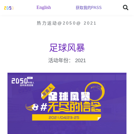
English
获取我的PASS
热力运动@2050
@
2021
足球风暴
活动年份：
2021