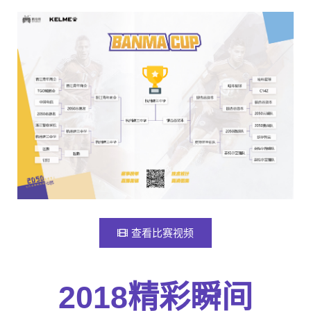
查看比赛视频
2018精彩瞬间