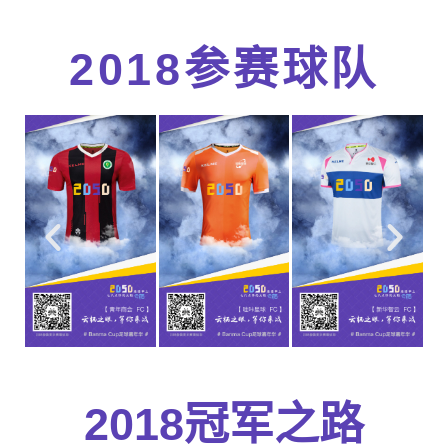
2018参赛球队
2018冠军之路