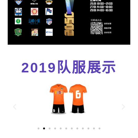
2019队服展示