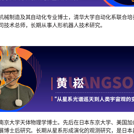
机械制造及其自动化专业博士，清华大学自动化系联合培
司技术总师，长期从事人形机器人技术研究。
南京大学天体物理学博士。先后在日本东京大学、美国加
展博士后研究。长期从星系形成演化的观测研究，是日本