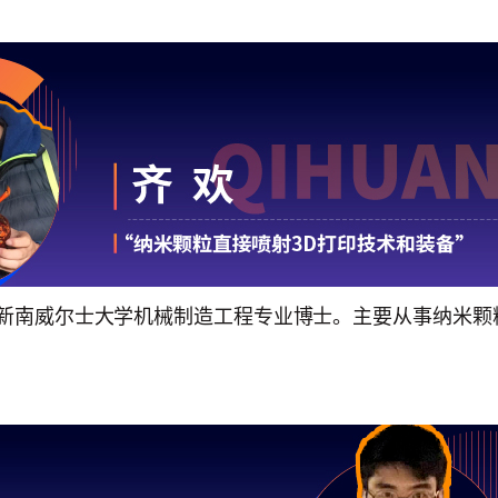
新南威尔士大学机械制造工程专业博士。主要从事纳米颗