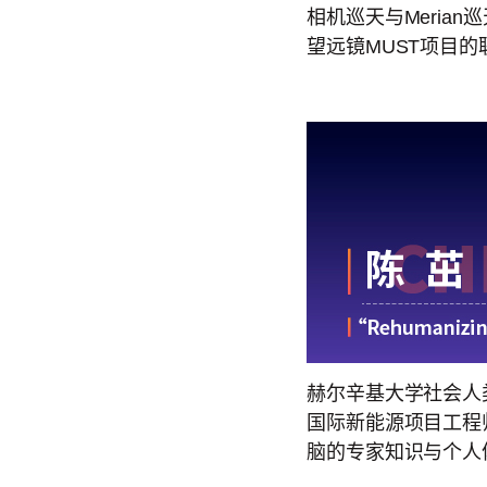
相机巡天与Meria
望远镜MUST项目
赫尔辛基大学社会人
国际新能源项目工程
脑的专家知识与个人