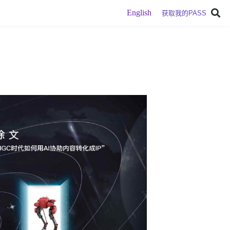
English
获取我的PASS