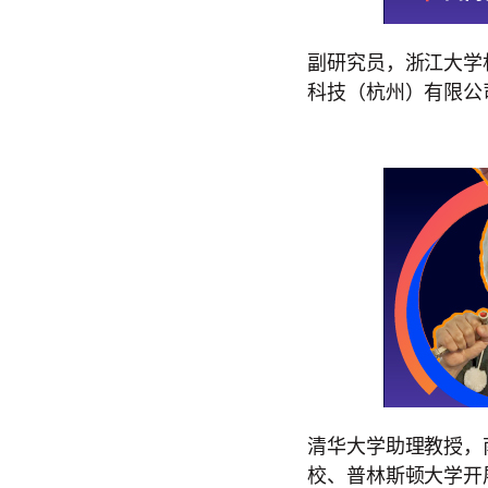
副研究员，浙江大学
科技（杭州）有限公
清华大学助理教授，
校、普林斯顿大学开