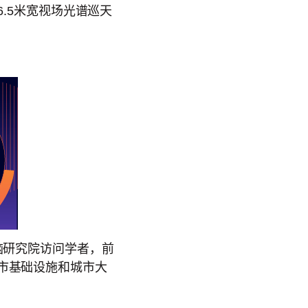
6.5米宽视场光谱巡天
脑研究院访问学者，前
市基础设施和城市大