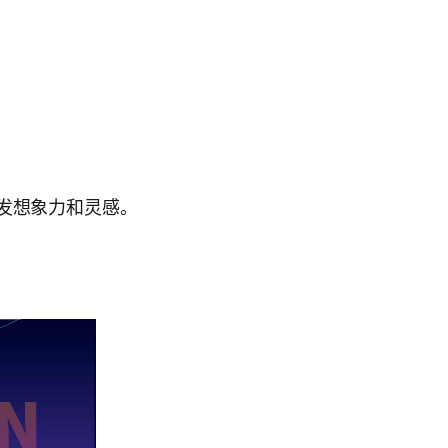
发想象力和灵感。