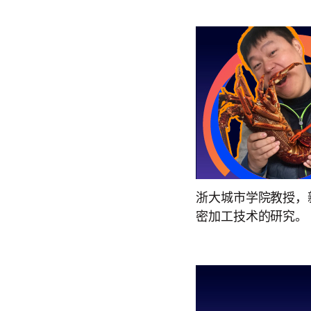
浙大城市学院教授，
密加工技术的研究。