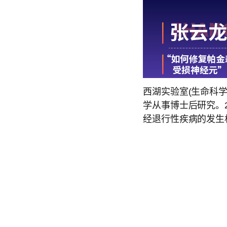
西湖实验室(生命科
学从事博士后研究。
经退行性疾病的发生