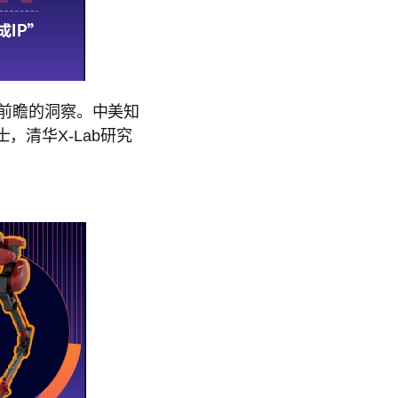
和前瞻的洞察。中美知
清华X-Lab研究