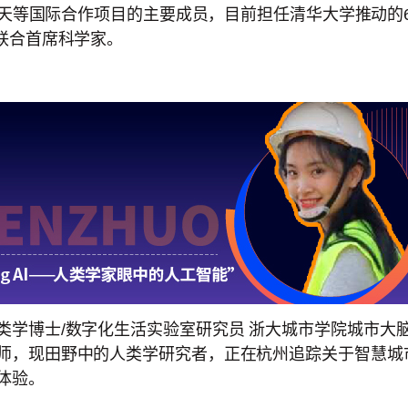
n巡天等国际合作项目的主要成员，目前担任清华大学推动的
的联合首席科学家。
类学博士/数字化生活实验室研究员 浙大城市学院城市大
师，现田野中的人类学研究者，正在杭州追踪关于智慧城
体验。