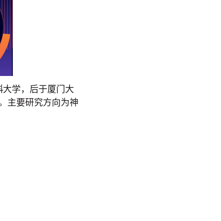
科大学，后于厦门大
I。主要研究方向为神