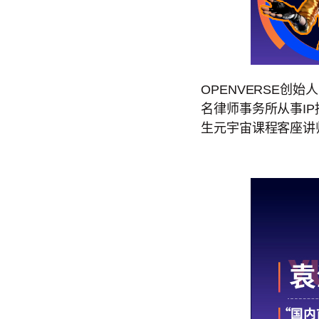
OPENVERSE创
名律师事务所从事IP
生元宇宙课程客座讲