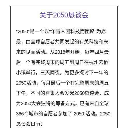
关于2050恳谈会
“2050”是一个以“年青人因科技而团聚”为愿
景，由全球自愿者共同发起的有关科技和未
来的见面活动。从2018年开始，每年四月最
后一个有完整周末的周五到周日在杭州云栖
小镇举行，三天两夜。为更多探讨下一年的
2050活动，每月最后一个有完整周末的周五
下午，不同的召集人会发起2050恳谈会，成
为2050大会独特的筹备方式。已有来自全球
366个城市的自愿者参加了 2050 活动。2050
恳谈会日历：