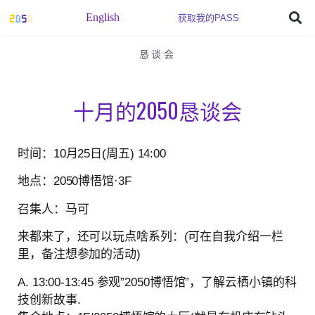
English
获取我的PASS
恳谈会
十月的2050恳谈会
时间：10月25日(周五) 14:00
地点：2050博悟馆·
3F
召集人：马可
来都来了，还可以玩点啥系列：(可在自我介绍一栏
里，备注想参加的活动)
A. 13:00-13:45 参观”2050博悟馆”，了解云栖小镇的科
技创新故事.