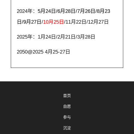
2024年：
5月24日/6月28日/7月26日/8月23
日/9月27日
/
10月25日
/11月22日/12月27日
2025年：1月24日/2月21日/3月28日
2050@2025 4月25-27日
首页
自愿
参与
沉淀