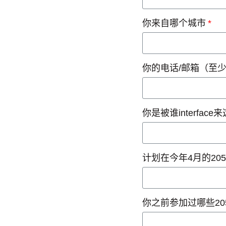
你来自哪个城市
你的电话/邮箱（至
你是被谁interfac
计划在今年4月的20
你之前参加过哪些20