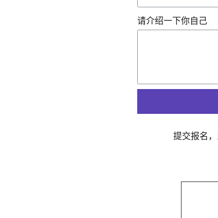
请介绍一下你自己
提交报名，即