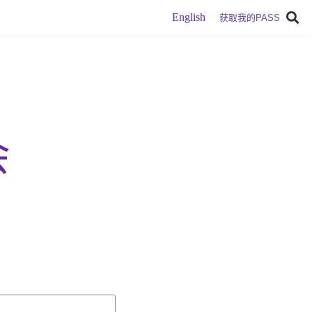
English
获取我的PASS
会