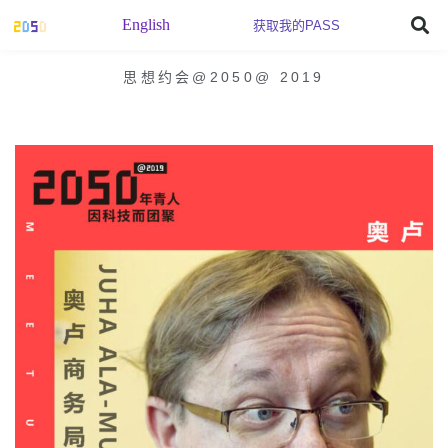
English
获取我的PASS
思想约会@2050
@
2019