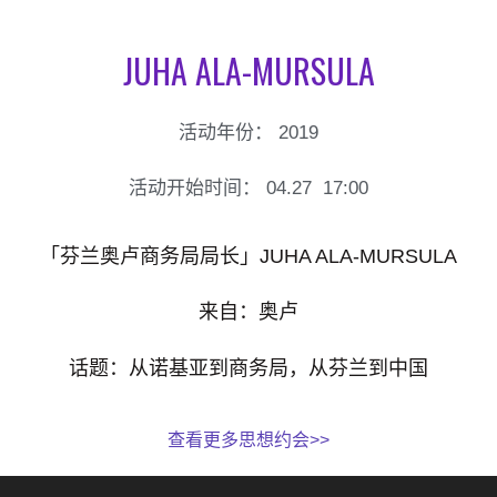
JUHA ALA-MURSULA
活动年份：
2019
活动开始时间：
04.27
17:00
「芬兰奥卢商务局局长」JUHA ALA-MURSULA
来自：奥卢
话题：从诺基亚到商务局，从芬兰到中国
查看更多思想约会>>