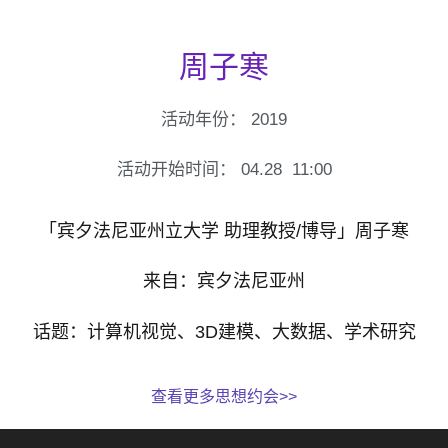
周子寒
活动年份：
2019
活动开始时间：
04.28
11:00
「宾夕法尼亚州立大学 助理教授/博导」周子寒
来自：宾夕法尼亚州
话题：计算机视觉、3D建模、大数据、学术研究
查看更多思想约会>>