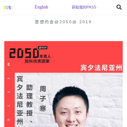
English
获取我的PASS
思想约会@2050
@
2019