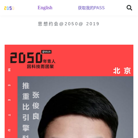
English
获取我的PASS
思想约会@2050
@
2019