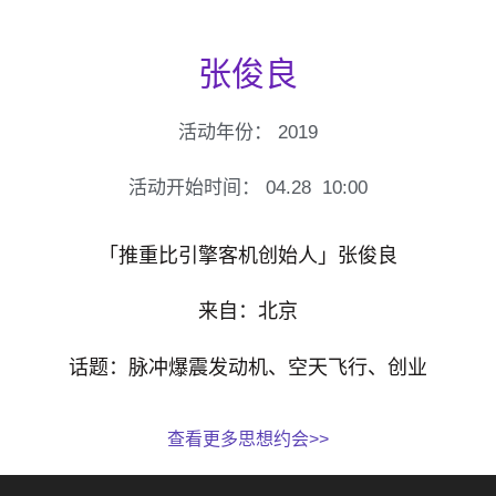
张俊良
活动年份：
2019
活动开始时间：
04.28
10:00
「推重比引擎客机创始人」张俊良
来自：北京
话题：脉冲爆震发动机、空天飞行、创业
查看更多思想约会>>