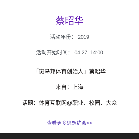
蔡昭华
活动年份：
2019
活动开始时间：
04.27
14:00
「斑马邦体育创始人」蔡昭华
来自：上海
话题：体育互联网@职业、校园、大众
查看更多思想约会>>