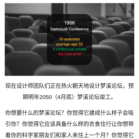
现在设计师团队们正在热火朝天地设计梦溪论坛，预
期明年2050（4月底）梦溪论坛竣工。
你想要什么的梦溪论坛？你觉得它建成什么样子会吸
引你？你觉得它应该具备什么样的衣食住行让你想带
着你的科学家朋友们和家人来住上一个月？你觉得它