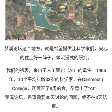
梦溪论坛这个地方，就是希望提供让科学家们，安心
的住上好一阵子，做沉浸式的研究。
我们的初衷，来自于人工智能（AI）的诞生。1956
年，10个平均年龄33岁的科学家，在Dartmouth
College，连续开了8周的会，孕育出了“AI”。
梦溪论坛，希望需要30天讨论的问题，绝不在3天结
束。