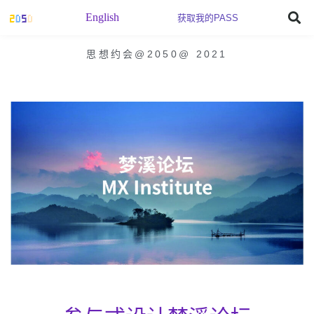
English
获取我的PASS
思想约会@2050
@
2021