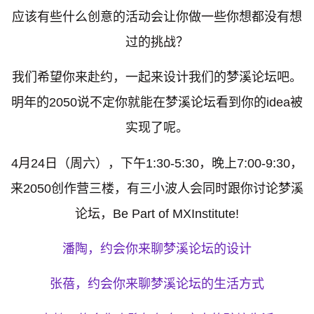
应该有些什么创意的活动会让你做一些你想都没有想
过的挑战？
我们希望你来赴约，一起来设计我们的梦溪论坛吧。
明年的2050说不定你就能在梦溪论坛看到你的idea被
实现了呢。
4月24日（周六），下午1:30-5:30，晚上7:00-9:30，
来2050创作营三楼，有三小波人会同时跟你讨论梦溪
论坛，Be Part of MXInstitute!
潘陶，约会你来聊梦溪论坛的设计
张蓓，约会你来聊梦溪论坛的生活方式