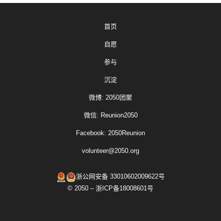
首页
自愿
参与
沉淀
微博: 2050团聚
微信: Reunion2050
Facebook: 2050Reunion
volunteer@2050.org
浙公网安备 33010602009622号
© 2050 – 浙ICP备18008601号