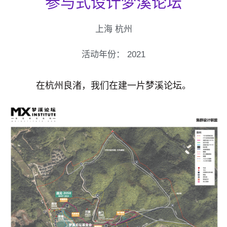
参与式设计梦溪论坛
上海 杭州
活动年份：
2021
在杭州良渚，我们在建一片梦溪论坛。