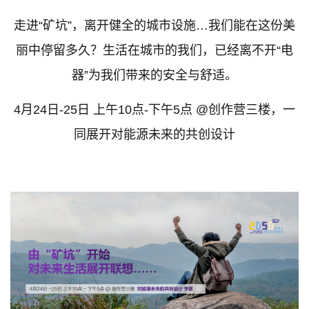
走进“矿坑”，离开健全的城市设施…我们能在这份美
丽中停留多久？生活在城市的我们，已经离不开“电
器”为我们带来的安全与舒适。
4
月24日-25日 上午10点-下午5点 @创作营三楼，一
同展开对能源未来的共创设计