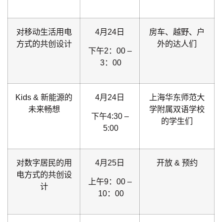
对移动生活用电
4月24日
房车、越野、户
方式的共创设计
外的达人们
下午2：00 –
3：00
Kids & 新能源的
4月24日
上海华东师范大
未来畅想
学附属双语学校
下午4:30 –
的学生们
5:00
对数字居民的用
4月25日
开放 & 预约
电方式的共创设
上午9：00 –
计
10：00