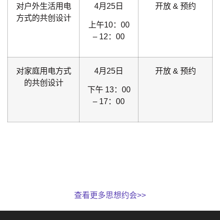
对户外生活用电
4月25日
开放 & 预约
方式的共创设计
上午10：00
– 12：00
对家庭用电方式
4月25日
开放 & 预约
的共创设计
下午 13：00
– 17：00
查看更多思想约会>>