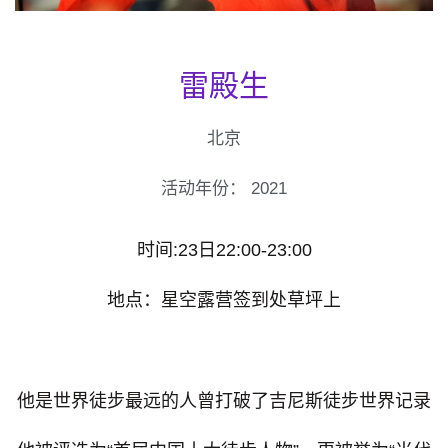
雷殿生
北京
活动年份：
2021
时间:23日22:00-23:00
地点：星空露营签到处草坪上
他是世界徒步最远的人曾打破了吉尼斯徒步世界记录