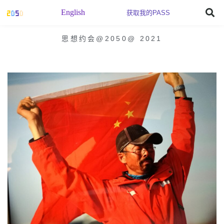
English
获取我的PASS
思想约会@2050
@
2021