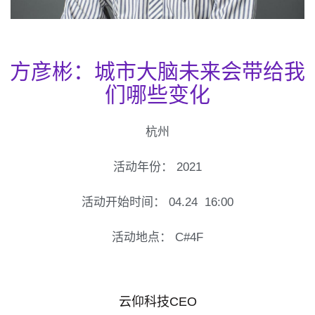
方彦彬：城市大脑未来会带给我
们哪些变化
杭州
活动年份：
2021
活动开始时间：
04.24
16:00
活动地点：
C#4F
云仰科技CEO