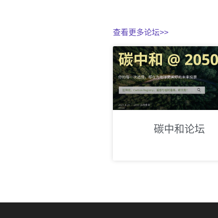
查看更多论坛>>
碳中和论坛