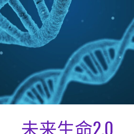
未来生命2.0