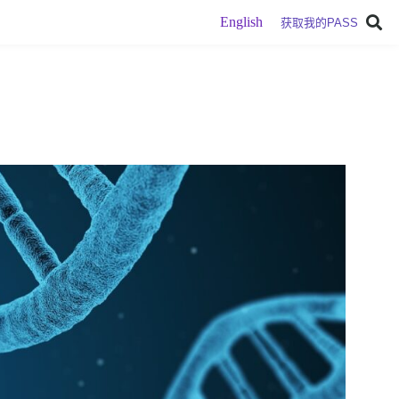
English
获取我的PASS