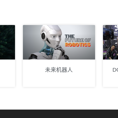
未来机器人
D