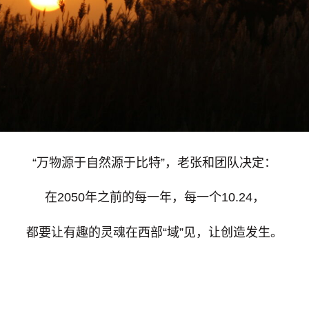
“万物源于自然源于比特”，老张和团队决定：
在2050年之前的每一年，每一个10.24，
都要让有趣的灵魂在
西部
“域”见，让创造发生。