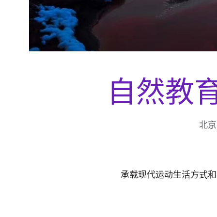
自然教
北京
承载现代运动生活方式和