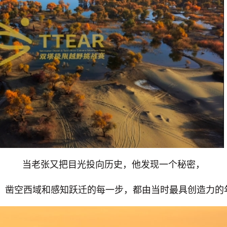
当老张又把目光投向历史，他发现一个秘密，
年来，凿空西域和感知跃迁的每一步，都由当时最具创造力的