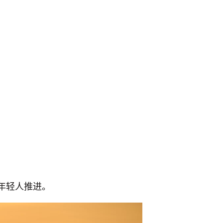
年轻人推进。