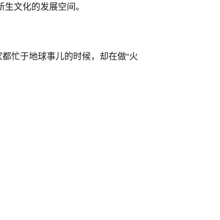
新生文化的发展空间。
家都忙于地球事儿的时候，却在做“火