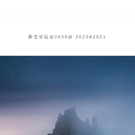
新生论坛@2050
@
2020&2021