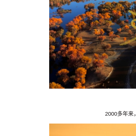
2000多