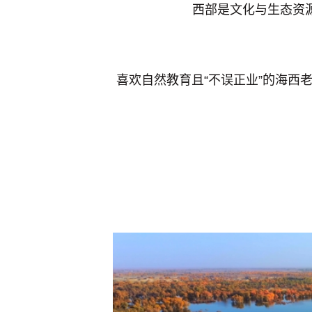
西部是文化与生态资
喜欢自然教育且“不误正业”的海西