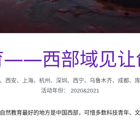
育——西部域见让
、西安、上海、杭州、深圳、西宁、乌鲁木齐、成都、
活动年份：
2020&2021
自然教育最好的地方是中国西部，可惜多数科技青年、