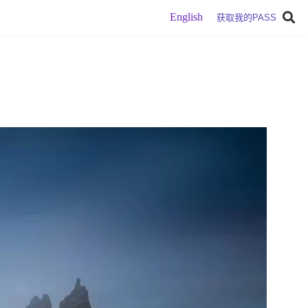
English
获取我的PASS