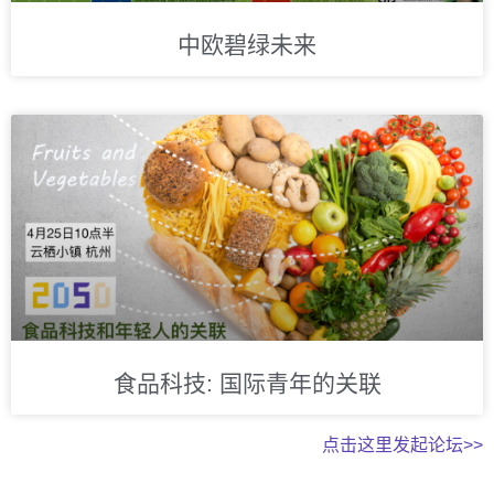
中欧碧绿未来
食品科技: 国际青年的关联
点击这里发起论坛>>