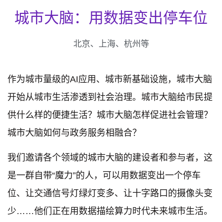
城市大脑：用数据变出停车位
北京、上海、杭州等
作为城市量级的AI应用、城市新基础设施，城市大脑
开始从城市生活渗透到社会治理。城市大脑给市民提
供什么样的便捷生活？城市大脑怎样促进社会管理？
城市大脑如何与政务服务相融合？
我们邀请各个领域的城市大脑的建设者和参与者，这
是一群自带“魔力”的人，可以用数据变出一个停车
位、让交通信号灯绿灯变多、让十字路口的摄像头变
少……他们正在用数据描绘算力时代未来城市生活。