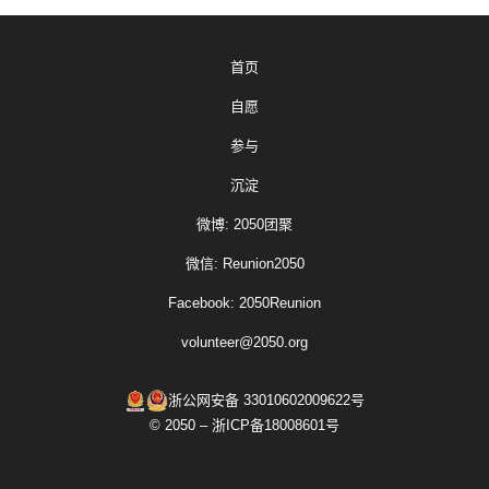
首页
自愿
参与
沉淀
微博: 2050团聚
微信: Reunion2050
Facebook: 2050Reunion
volunteer@2050.org
浙公网安备 33010602009622号
© 2050 – 浙ICP备18008601号