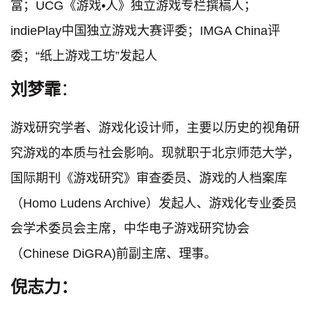
富；UCG《游戏•人》独立游戏专栏撰稿人；
indiePlay中国独立游戏大赛评委；IMGA China评
委；“纸上游戏工坊”发起人
刘梦霏
：
游戏研究学者、游戏化设计师，主要以历史的视角研
究游戏的本质与社会影响。现就职于北京师范大学，
国际期刊《游戏研究》审查委员、游戏的人档案库
（Homo Ludens Archive）发起人、游戏化专业委员
会学术委员会主席，中华电子游戏研究协会
（Chinese DiGRA)前副主席、理事。
倪志力：