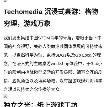
Techomedia 沉浸式桌游：格物
穷理，游戏万象
我们发出集结中国STEM青年的号角，着眼于当下中
国的社会视野，关心人类命运共同体发展的可持续未
来，以自然科学为轴，秉持SDGs以及Go Local的理
念，在浸入式的主题桌游workshop体验中，于3–4小
时的限制内挑战微型桌游的开发极限，编写交互的剧
情、虚拟角色以及博弈场域，以有趣游戏媒介将科学
之理以及持续之念传播给大众。
独立之光：纸上游戏工坊