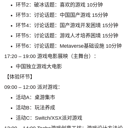
环节2：破冰话题：喜欢的游戏 10分钟
环节3：讨论话题：中国国产游戏 15分钟
环节4：讨论话题：国产游戏开发困境 15分钟
环节5：讨论话题：游戏人才培养困境 15分钟
环节6：讨论话题：Metaverse基础设施 10分钟
17:20 – 19:00 游戏电影展映（主舞台）：
中国独立游戏大电影
【体验环节】
09:00 – 12:00 派对游戏：
活动A：桌游集市
活动B：玩法养成
活动C：Switch/XSX派对游戏