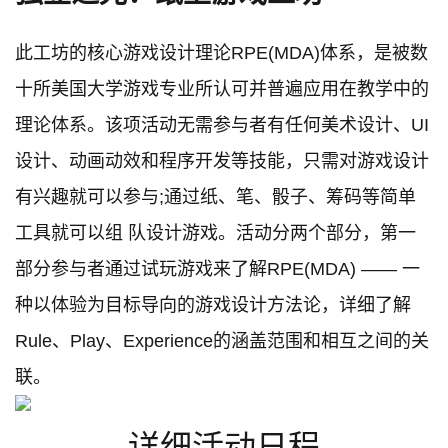
此工坊的核心游戏设计理论RPE(MDA)体系，是被数
十所美国大学游戏专业所认可并普遍应用在教学中的
理论体系。该项活动无需参与者有任何美术设计、UI
设计、动画动效和程序开发等技能，只需对游戏设计
有兴趣就可以参与;通过纸、笔、骰子、筹码等简单
工具就可以组 队设计游戏。活动分两个部分，第一
部分参与者通过试玩游戏来了解RPE(MDA) —— 一
种以体验为目标导向的游戏设计方法论，详细了解
Rule、Play、Experience的涵盖范围和相互之间的关
联。
详细活动日程