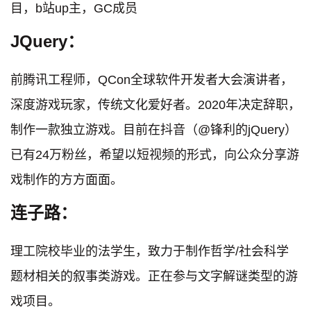
目，b站up主，GC成员
JQuery：
前腾讯工程师，QCon全球软件开发者大会演讲者，
深度游戏玩家，传统文化爱好者。2020年决定辞职，
制作一款独立游戏。目前在抖音（@锋利的jQuery）
已有24万粉丝，希望以短视频的形式，向公众分享游
戏制作的方方面面。
连子路：
理工院校毕业的法学生，致力于制作哲学/社会科学
题材相关的叙事类游戏。正在参与文字解谜类型的游
戏项目。