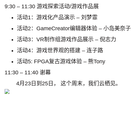
9:30 – 11:30 游戏探索活动/游戏作品展
活动1：游戏化产品演示 – 刘梦霏
活动2：GameCreator编辑器体验 – 小岛美奈子
活动3：VR制作组游戏作品展示 – 倪志力
活动4：游戏世界观的搭建 – 连子路
活动5: FPGA复古游戏体验 – 熊Tony
11:30 – 11:40 谢幕
4月23日到25日， 这个周末，我们云栖见。