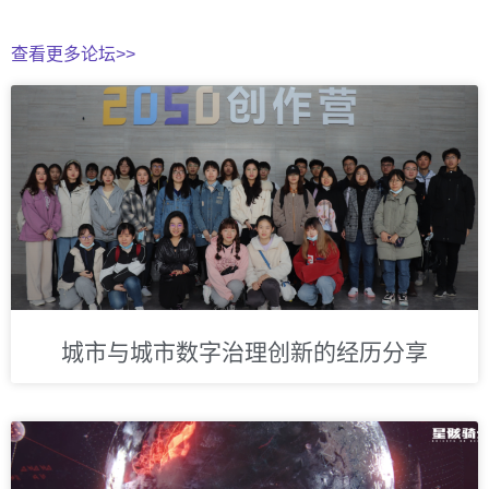
查看更多论坛>>
城市与城市数字治理创新的经历分享