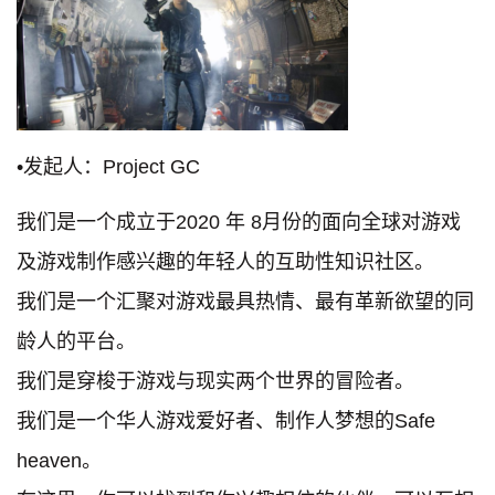
•发起人：Project GC
我们是一个成立于2020 年 8月份的面向全球对游戏
及游戏制作感兴趣的年轻人的互助性知识社区。
我们是一个汇聚对游戏最具热情、最有革新欲望的同
龄人的平台。
我们是穿梭于游戏与现实两个世界的冒险者。
我们是一个华人游戏爱好者、制作人梦想的Safe
heaven。