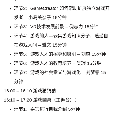
环节2：GameCreator 如何帮助扩展独立游戏开
发者 – 小岛美奈子 15分钟
环节3：VR技术发展前景 – 倪志力 15分钟
环节4：游戏的人—云集游戏知识分子，逍遥自
在游戏人间 – 雅文 15分钟
环节5：游戏人才的招募和吸引 – 刘爽 15分钟
环节6：游戏人才的教育培养 – 吴瑕 15分钟
环节7：游戏的社会意义与游戏化 – 刘梦霏 15
分钟
16:00 – 16:10 游戏猜猜猜
16:10 – 17:20 游戏圆桌（主舞台）：
环节1：嘉宾进行自我介绍 5分钟