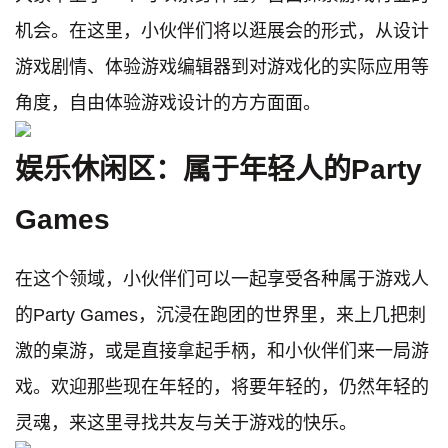
机会。在这里，小伙伴们将以逛展会的形式，从设计
游戏剧情、体验游戏编辑器到对游戏化的实际应用等
角度，自由体验游戏设计的方方面面。
娱乐休闲区：
属于年轻人的Party
Games
在这个领域，小伙伴们可以一起享受各种属于游戏⼈
的Party Games，沉浸在跑团的世界里，来上几把刺
激的桌游，或是直接拿起手柄，和小伙伴们来一局游
戏。欢迎那些现在年轻的，将要年轻的，仍然年轻的
灵魂，来这⾥寻找共友与关于游戏的快乐。