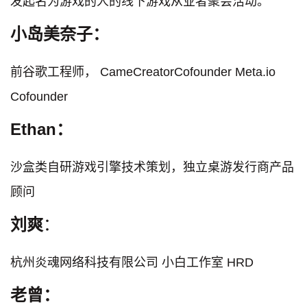
发起名为游戏的人的线下游戏从业者聚会活动。
小岛美奈子：
前谷歌工程师， CameCreatorCofounder Meta.io
Cofounder
Ethan：
沙盒类自研游戏引擎技术策划，独立桌游发行商产品
顾问
刘爽
：
杭州炎魂网络科技有限公司 小白工作室 HRD
老曾：