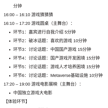
分钟
16:00 – 16:10 游戏猜猜猜
16:10 – 17:20 游戏圆桌（主舞台）：
环节1：嘉宾进行自我介绍 5分钟
环节2：破冰话题：喜欢的游戏 10分钟
环节3：讨论话题：中国国产游戏 15分钟
环节4：讨论话题：国产游戏开发困境 15分钟
环节5：讨论话题：游戏人才培养困境 15分钟
环节6：讨论话题：Metaverse基础设施 10分钟
17:20 – 19:00 游戏电影展映（主舞台）：
中国独立游戏大电影
【体验环节】