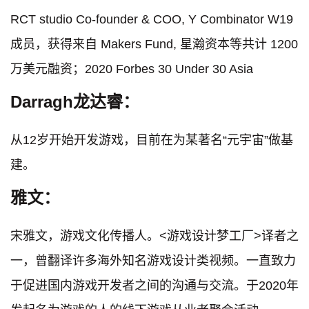
RCT studio Co-founder & COO, Y Combinator W19
成员，获得来自 Makers Fund, 星瀚资本等共计 1200
万美元融资；2020 Forbes 30 Under 30 Asia
Darragh
龙
达睿：
从12岁开始开发游戏，⽬前在为某著名“元宇宙”做基
建。
雅文：
宋雅文，游戏文化传播人。<游戏设计梦工厂>译者之
一，曾翻译许多海外知名游戏设计类视频。一直致力
于促进国内游戏开发者之间的沟通与交流。于2020年