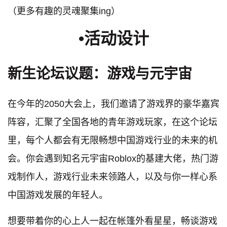
（更多有趣的灵魂聚集ing）
•
活动设计
新生论坛议题：游戏与元宇宙
在今年的2050大会上，我们邀请了游戏界的豪华嘉宾
阵容，汇聚了全国各地的青年游戏玩家，在这个论坛
里，每个人都会有无限畅想中国游戏行业的未来的机
会。你会遇到知名元宇宙Roblox的基建大佬，热门游
戏制作人，游戏行业未来领路人，以及与你一样心系
中国游戏发展的年轻人。
想要带着你的心上人一起在帐篷外看星星，畅谈游戏