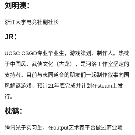
刘明澳：
浙江大学电竞社副社长
JR：
UCSC CSGD专业毕业生，游戏策划、制作人。热枕
于中国风、武侠文化（古龙），是河洛工作室坚定的
支持者。目前与志同道合的朋友们一起制作叙事向国
风解谜游戏，预计21年底完成并计划在steam上发
行。
枕鹤：
腾讯光子实习生，在output艺术家平台做过商业项