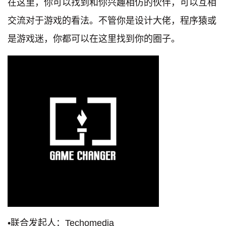
在这里，你可以找到和你兴趣相仿的伙伴，可以互相
交流对于游戏的看法。不管你是设计大佬，程序猿或
是游戏迷，你都可以在这里找到你的圈子。
•联合发起人：Techomedia