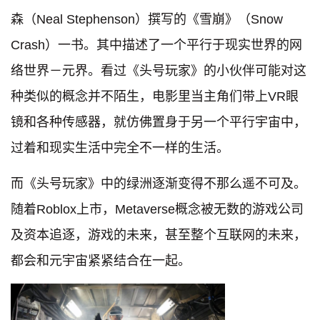
森（Neal Stephenson）撰写的《雪崩》（Snow
Crash）一书。其中描述了一个平行于现实世界的网
络世界－元界。看过《头号玩家》的小伙伴可能对这
种类似的概念并不陌生，电影里当主角们带上VR眼
镜和各种传感器，就仿佛置身于另一个平行宇宙中，
过着和现实生活中完全不一样的生活。
而《头号玩家》中的绿洲逐渐变得不那么遥不可及。
随着Roblox上市，Metaverse概念被无数的游戏公司
及资本追逐，
游戏的未来，甚至整个互联网的未来，
都会和元宇宙紧紧结合在一起。