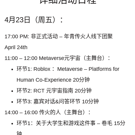
4月23日（周五）：
17:00 PM: 非正式活动 – 年青传火人线下团聚
April 24th
11:00 – 12:00 Metaverse元宇宙（主舞台）：
环节1: Roblox ：Metaverse – Platforms for
Human Co-Experience 20分钟
环节2: RCT 元宇宙指南 20分钟
环节3: 嘉宾对话&问答环节 10分钟
14:00 – 16:00 传火的人（主舞台）：
环节1：关于大学生和游戏这件事 – 卷毛 15分
钟