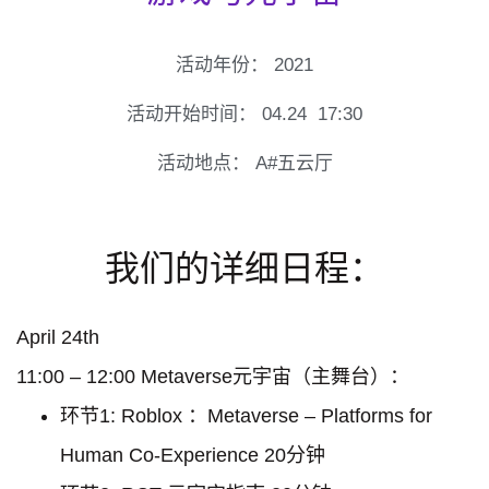
活动年份：
2021
活动开始时间：
04.24
17:30
活动地点：
A#五云厅
我们的详细日程：
April 24th
11:00 – 12:00 Metaverse元宇宙（主舞台）：
环节1: Roblox ：Metaverse – Platforms for
Human Co-Experience 20分钟