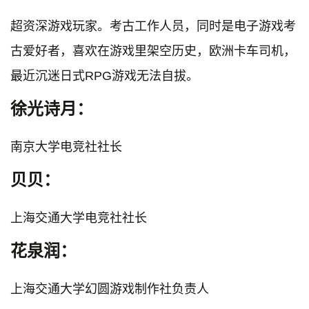
超资深游戏玩家。考古工作人员，同时是电子游戏考
古爱好者，喜欢在游戏里架空历史，欧洲卡车司机，
最近沉迷日式RPG游戏无法自拔。
徐光诗月：
南京大学电竞社社长
贝贝：
上海交通大学电竞社社长
花泉润：
上海交通大学幻圆游戏制作社负责人