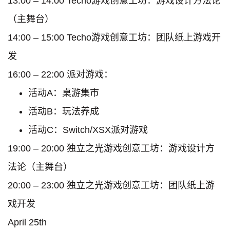
13:00 – 14:00 Techo游戏创意工坊：游戏设计方法论
（主舞台）
14:00 – 15:00 Techo游戏创意工坊：团队纸上游戏开
发
16:00 – 22:00 派对游戏：
活动A：桌游集市
活动B：玩法养成
活动C：Switch/XSX派对游戏
19:00 – 20:00 独立之光游戏创意工坊：游戏设计方
法论（主舞台）
20:00 – 23:00 独立之光游戏创意工坊：团队纸上游
戏开发
April 25th