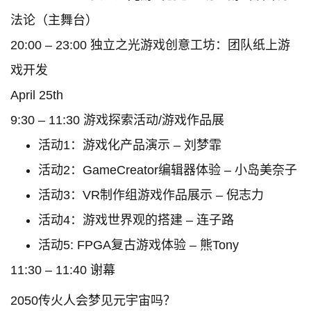
法论（主舞台）
20:00 – 23:00 独立之光游戏创意工坊：团队纸上游
戏开发
April 25th
9:30 – 11:30 游戏探索活动/游戏作品展
活动1：游戏化产品演示 – 刘梦霏
活动2：GameCreator编辑器体验 – 小岛美奈子
活动3：VR制作组游戏作品展示 – 倪志力
活动4：游戏世界观的搭建 – 连子路
活动5: FPGA复古游戏体验 – 熊Tony
11:30 – 11:40 谢幕
2050传⽕⼈会梦见元宇宙吗？