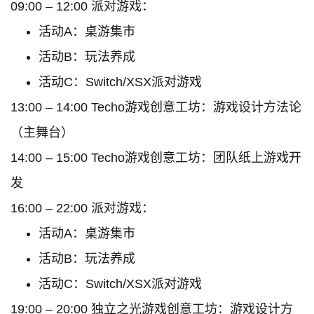
09:00 – 12:00 派对游戏：
活动A：桌游集市
活动B：玩法养成
活动C：Switch/XSX派对游戏
13:00 – 14:00 Techo游戏创意工坊：游戏设计方法论
（主舞台）
14:00 – 15:00 Techo游戏创意工坊：团队纸上游戏开
发
16:00 – 22:00 派对游戏：
活动A：桌游集市
活动B：玩法养成
活动C：Switch/XSX派对游戏
19:00 – 20:00 独立之光游戏创意工坊：游戏设计方