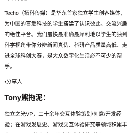
Techo（拓科传媒）是华东首家独立学生创客媒体，
为中国的喜爱科技的学生搭建了认识彼此、交流兴趣
的绝佳平台。我们最快最准确最犀利地以学生的独到
科学视角带你分辨新闻真伪、科研产品质量高低、走
进全球科创大赛，是大众数字化生活必不可少的帮
手。
•分享人
Tony熊拖泥：
独立之光VP，二十余年交互体验策划/创意/开发经
验；在游戏发展史、游戏交互体验研究等领域积累丰