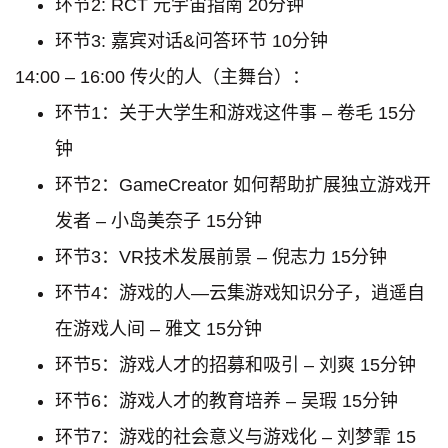
环节2: RCT 元宇宙指南 20分钟
环节3: 嘉宾对话&问答环节 10分钟
14:00 – 16:00 传火的人（主舞台）：
环节1：关于大学生和游戏这件事 – 卷毛 15分
钟
环节2：GameCreator 如何帮助扩展独立游戏开
发者 – 小岛美奈子 15分钟
环节3：VR技术发展前景 – 倪志力 15分钟
环节4：游戏的人—云集游戏知识分子，逍遥自
在游戏人间 – 雅文 15分钟
环节5：游戏人才的招募和吸引 – 刘爽 15分钟
环节6：游戏人才的教育培养 – 吴瑕 15分钟
环节7：游戏的社会意义与游戏化 – 刘梦霏 15