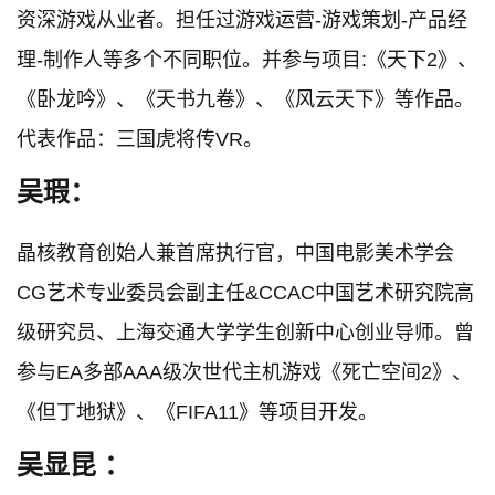
资深游戏从业者。担任过游戏运营-游戏策划-产品经
理-制作人等多个不同职位。并参与项目:《天下2》、
《卧龙吟》、《天书九卷》、《风云天下》等作品。
代表作品：三国虎将传VR。
吴瑕：
晶核教育创始人兼首席执行官，中国电影美术学会
CG艺术专业委员会副主任&CCAC中国艺术研究院高
级研究员、上海交通大学学生创新中心创业导师。曾
参与EA多部AAA级次世代主机游戏《死亡空间2》、
《但丁地狱》、《FIFA11》等项目开发。
吴显昆 ：