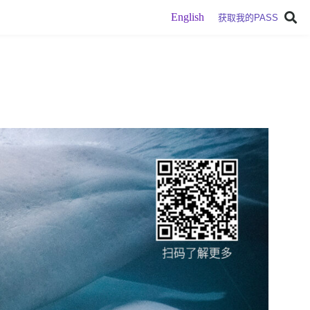
English
获取我的PASS