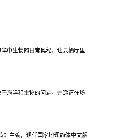
海洋中生物的日常奥秘，让云栖厅里
关于海洋和生物的问题，并邀请在场
览》主编，现任国家地理简体中文版