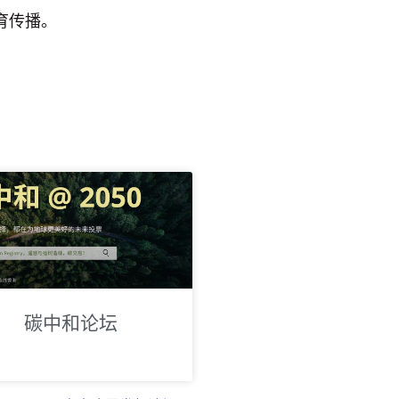
育传播。
碳中和论坛