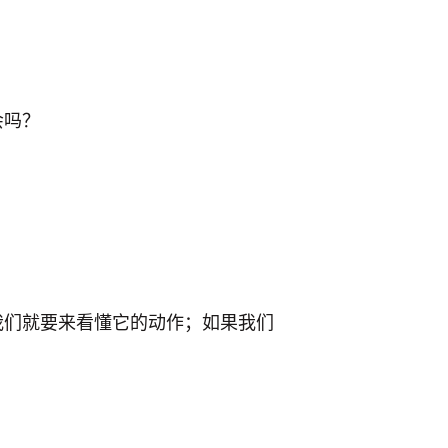
会吗？
我们就要来看懂它的动作；如果我们