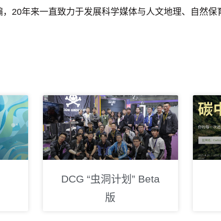
编，20年来一直致力于发展科学媒体与人文地理、自然保
DCG “虫洞计划” Beta
版