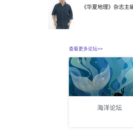
《华夏地理》杂志主
查看更多论坛>>
海洋论坛