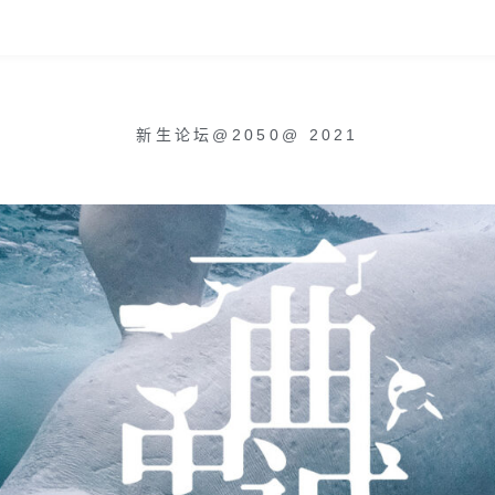
新生论坛@2050
@
2021