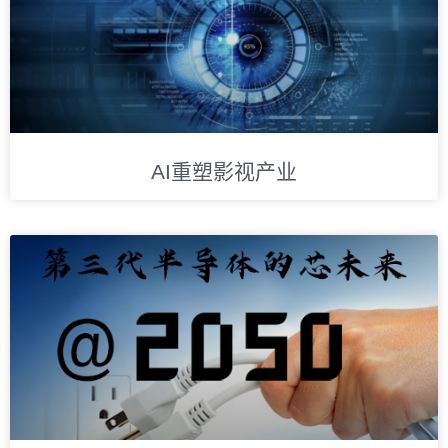
AI重塑影视产业