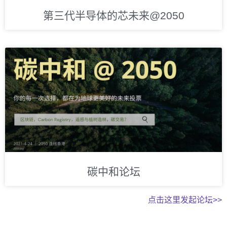
第三代半导体的芯未来@2050
碳中和论坛
点击这里发起论坛>>