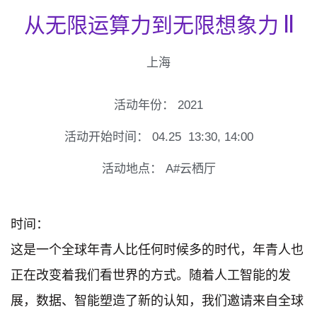
从无限运算力到无限想象力 II
上海
活动年份：
2021
活动开始时间：
04.25
13:30
,
14:00
活动地点：
A#云栖厅
时间：
这是一个全球年青人比任何时候多的时代，年青人也
正在改变着我们看世界的方式。随着人工智能的发
展，数据、智能塑造了新的认知，我们邀请来自全球