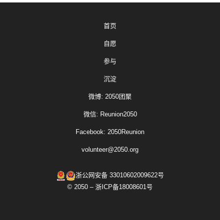
首页
自愿
参与
沉淀
微博: 2050团聚
微信: Reunion2050
Facebook: 2050Reunion
volunteer@2050.org
浙公网安备 33010602009622号
© 2050 – 浙ICP备18008601号