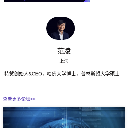
范凌
上海
特赞创始人&CEO，哈佛大学博士，普林斯顿大学硕士
查看更多论坛>>