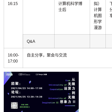
16:15
计算机科学博
拟）
士后
计算
机图
形学
漫游
Q&A
16:00-
自主分享，聚会与交流
17:00