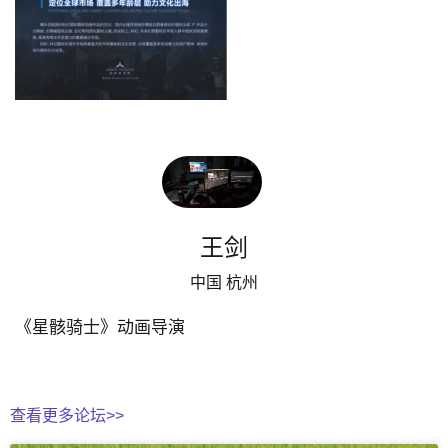
王剑
中国 杭州
《星骸骑士》动画导演
查看更多论坛>>