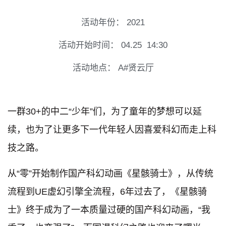
活动年份：
2021
活动开始时间：
04.25
14:30
活动地点：
A#贤云厅
一群30+的中二“少年”们，为了童年的梦想可以延
续，也为了让更多下一代年轻人因喜爱科幻而走上科
技之路。
从“零”开始制作国产科幻动画《星骸骑士》，从传统
流程到UE虚幻引擎全流程，6年过去了，《星骸骑
士》终于成为了一本质量过硬的国产科幻动画，“我