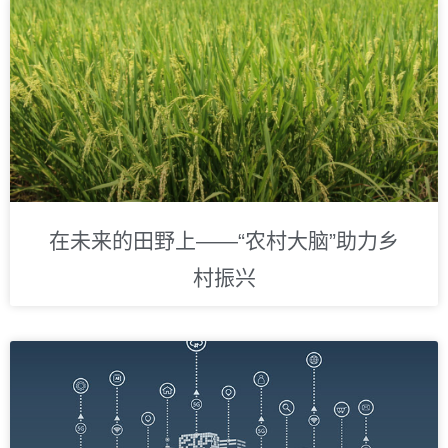
在未来的田野上——“农村大脑”助力乡
村振兴