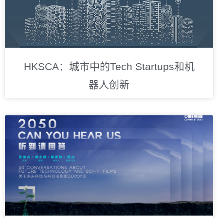
HKSCA：城市中的Tech Startups和机
器人创新