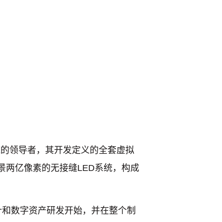
是VP领域的领导者，其开发定义的全套虚拟
景两亿像素的无接缝LED系统，构成
计和数字资产研发开始，并在整个制