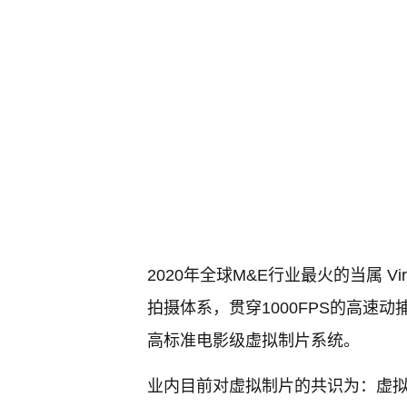
2020年全球M&E行业最火的当属 Vi
拍摄体系，贯穿1000FPS的高速
高标准电影级虚拟制片系统。
业内目前对虚拟制片的共识为：虚