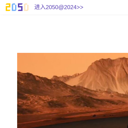
进入2050@2024>>