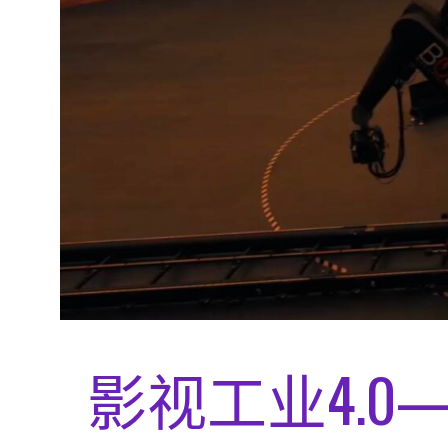
影视工业4.0