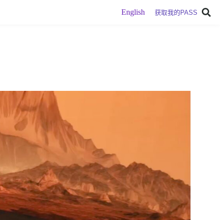
English
获取我的PASS