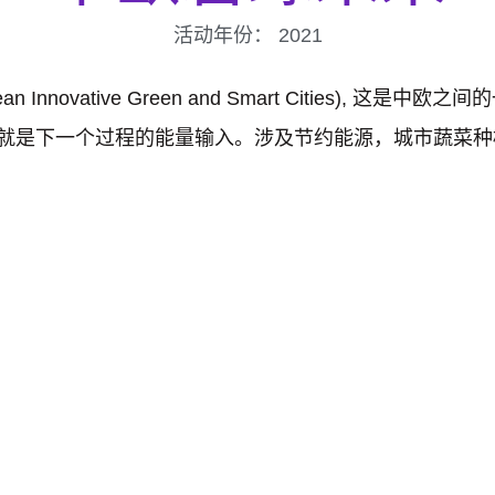
活动年份：
2021
pean Innovative Green and Smart Cities)
”就是下一个过程的能量输入。涉及节约能源，城市蔬菜