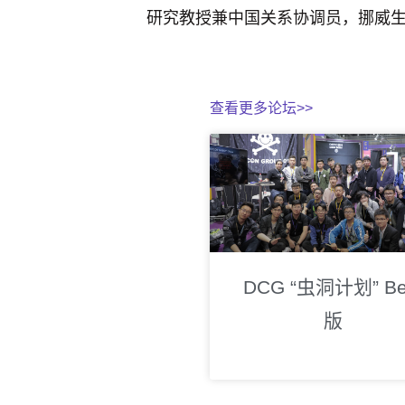
研究教授兼中国关系协调员，挪威
查看更多论坛>>
DCG “虫洞计划” Be
版