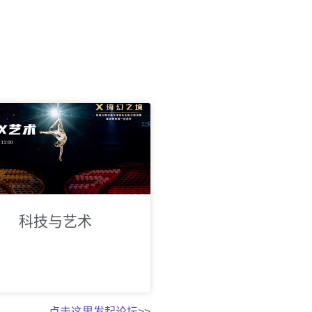
科技与艺术
点击这里发起论坛>>