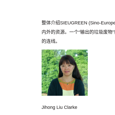
整体介绍SIEUGREEN (Sino-Euro
内外的资源。一个“输出的垃圾废物
的连线。
Jihong Liu Clarke