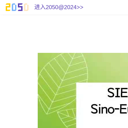
进入2050@2024>>