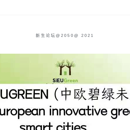
新生论坛@2050
@
2021