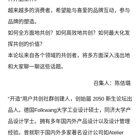
越来越多的消费者，希望能与喜爱的品牌互动，参与
品牌的塑造。
如何全方面地共创？如何高效地共创？如何最大化发
挥共创的价值？
本论坛来自各个领域的共创者，将多方面深入浅出地
和大家聊一聊这些话题。
召集人：陈佶璐
“开造”用户共创社群创建人，创始届 2050 新生论坛出
品人。德国Folkwang大学工业设计硕士，同济大学产
品设计学士。拥有多年国内外产品设计以及设计管理
经验。曾就职于国内外多家著名设计公司如Atelier