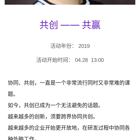
共创 —— 共赢
活动年份：
2019
活动开始时间：
04.28
13:00
协同、共创，一直是一个非常流行同时又非常难的课
题。
如今，共创已成为一个无法避免的话题。
越来越多的创新，须要跨界协同共创。
越来越多的企业开始更开放地，在研发过程中协同各
种外脑工作。