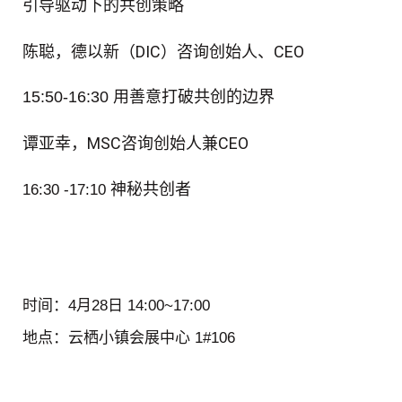
引导驱动下的共创策略
陈聪，德以新（DIC）咨询创始人、CEO
15:50-16:30
用善意打破共创的边界
谭亚幸，MSC咨询创始人兼CEO
神秘共创者
16:30 -17:10
时间：
4月28日 14:00~17:00
地点：
云栖小镇会展中心 1#106