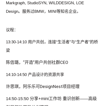
Markgraph, StudioSYN, WILDDESIGN, LOE
Design。服务过BMW，MINI等知名企业。
议程
：
13:30-14:10 用户共创，连接“生活者”与“生产者”的桥
梁
陈佶璐，“开造”用户共创社群CEO
14:10-14:50 产品设计的资源共享
许思琪，阿乐乐可DesignNest项目经理
14:50-15:50 分享+mini工作坊
重识创新——高级