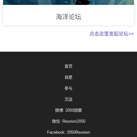
海洋论坛
点击这里发起论坛>>
首页
自愿
参与
沉淀
微博: 2050团聚
微信: Reunion2050
Facebook: 2050Reunion