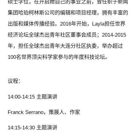
硕士学位，在开启她自己的事业之前，曾任职于新闻
集团哈珀柯林斯公司的编辑和项目经理，拥有丰富的
出版和媒体传播经验。2016年开始，Layla担任世界
经济论坛全球杰出青年社区董事会成员；2014-2015
年，担任全球杰出青年大连分社区执委，举办超过
100名世界顶尖科学家参与的年度科技论坛。
议程：
14:00-14:15 主题演讲
Franck Serrano，策展人、作家
14:15-14:30 主题演讲