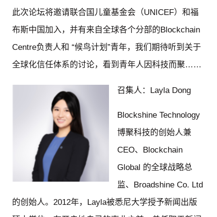
此次论坛将邀请联合国儿童基金会（UNICEF）和福
布斯中国加入，并有来自全球各个分部的Blockchain
Centre负责人和 “候鸟计划”青年，我们期待听到关于
全球化信任体系的讨论，看到青年人因科技而聚……
召集人：Layla Dong
Blockshine Technology
博聚科技的创始人兼
CEO、Blockchain
Global 的全球战略总
监、Broadshine Co. Ltd
的创始人。2012年，Layla被悉尼大学授予新闻出版