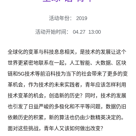
活动年份：
2019
活动开始时间：
04.27
13:00
全球化的变革与科技息息相关，是技术的发展让这个
世界更紧密地联系在一起，人工智能、大数据、区块
链和5G技术等前沿科技为当下的社会带来了更多的变
革机会，作为技术的未来实践者，青年应该怎样利用
技术变革的机会，创造新的历史？同时，技术的发展
也引发了日益严峻的多极化和不平等问题，数据仍旧
依赖历史的积累，新的算法也仍由少数精英决定的。
面对这些挑战，青年人又该如何做出改变？