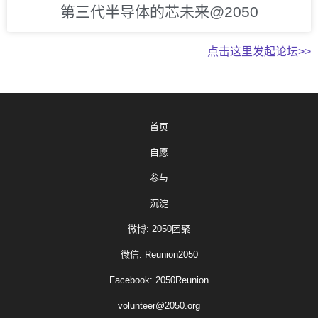
第三代半导体的芯未来@2050
点击这里发起论坛>>
首页
自愿
参与
沉淀
微博: 2050团聚
微信: Reunion2050
Facebook: 2050Reunion
volunteer@2050.org