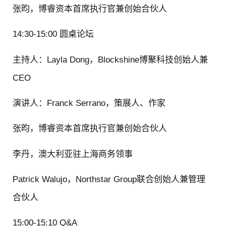
张昀，博睿资本首席执行官兼创始合伙人
14:30-15:00 圆桌论坛
主持人：Layla Dong，Blockshine博聚科技创始人兼
CEO
演讲人：Franck Serrano，策展人、作家
张昀，博睿资本首席执行官兼创始合伙人
李丹，澳大利亚驻上海商务领事
Patrick Walujo，Northstar Group联合创始人兼管理
合伙人
15:00-15:10 Q&A