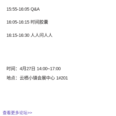
15:55-16:05 Q&A
16:05-16:15 时间胶囊
16:15-16:30 人人问人人
时间：
4月27日 14:00~17:00
地点：
云栖小镇会展中心 1#201
查看更多论坛>>