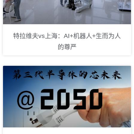
特拉维夫vs上海：AI+机器人+生而为人
的尊严