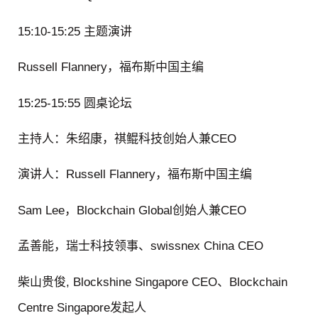
15:10-15:25 主题演讲
Russell Flannery，福布斯中国主编
15:25-15:55 圆桌论坛
主持人：朱绍康，祺鲲科技创始人兼CEO
演讲人：Russell Flannery，福布斯中国主编
Sam Lee，Blockchain Global创始人兼CEO
孟善能，瑞士科技领事、swissnex China CEO
柴山贵俊, Blockshine Singapore CEO、Blockchain
Centre Singapore发起人