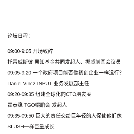
论坛日程：
09:00-9:05 开场致辞
托雷威斯彼 易知基金共同发起人、挪威前国会议员
09:05-9:20 一个政府项目能否像初创企业一样运行？
Daniel Vincz INPUT 业务发展部主任
09:20-09:35 组建全球化的CTO朋友圈
霍泰稳 TGO鲲鹏会 发起人
09:35-09:50 巨大的责任交给巨年轻的人促使他们像
SLUSH一样巨量成长