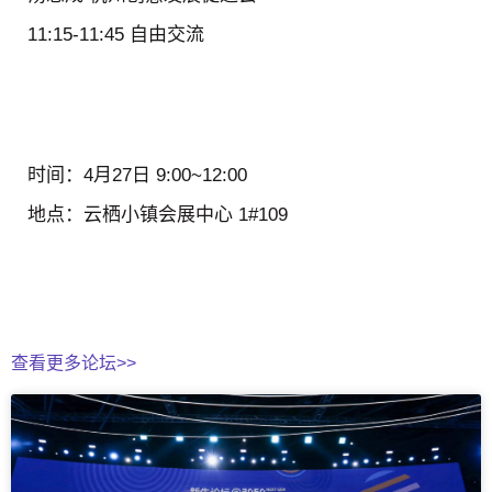
11:15-11:45 自由交流
时间：
4月27日 9:00~12:00
地点：
云栖小镇会展中心 1#109
查看更多论坛>>