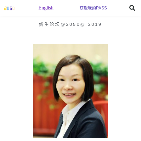
English
获取我的PASS
新生论坛@2050
@
2019