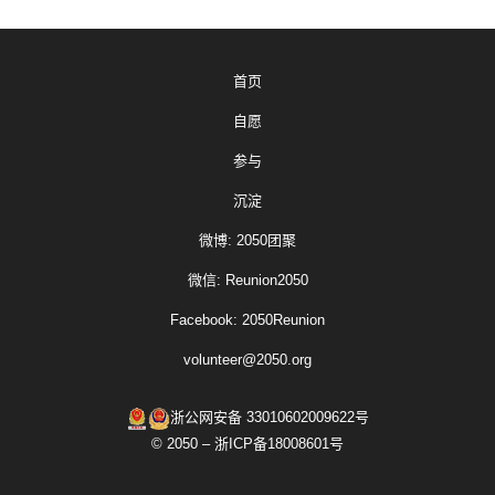
首页
自愿
参与
沉淀
微博: 2050团聚
微信: Reunion2050
Facebook: 2050Reunion
volunteer@2050.org
浙公网安备 33010602009622号
© 2050 – 浙ICP备18008601号