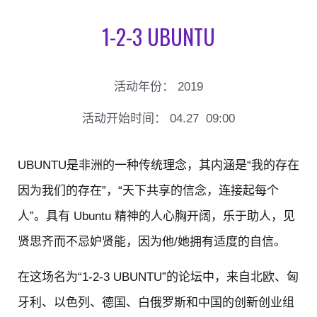
1-2-3 UBUNTU
活动年份：
2019
活动开始时间：
04.27
09:00
UBUNTU是非洲的一种传统理念，其内涵是“我的存在
因为我们的存在”，“天下共享的信念，连接起每个
人”。具有 Ubuntu 精神的人心胸开阔，乐于助人，见
贤思齐而不忌妒贤能，因为他/她拥有适度的自信。
在这场名为“1-2-3 UBUNTU”的论坛中，来自北欧、匈
牙利、以色列、德国、白俄罗斯和中国的创新创业组