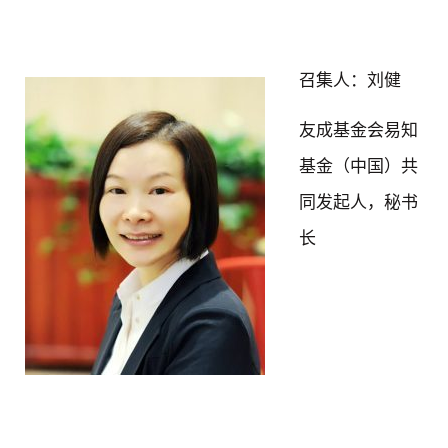
召集人：刘健
友成基金会易知
基金（中国）共
同发起人，秘书
长