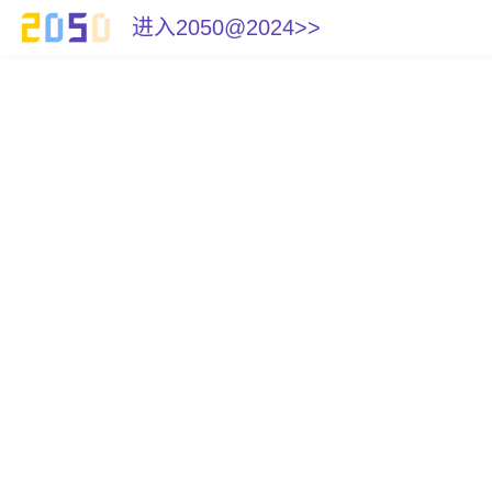
进入2050@2024>>