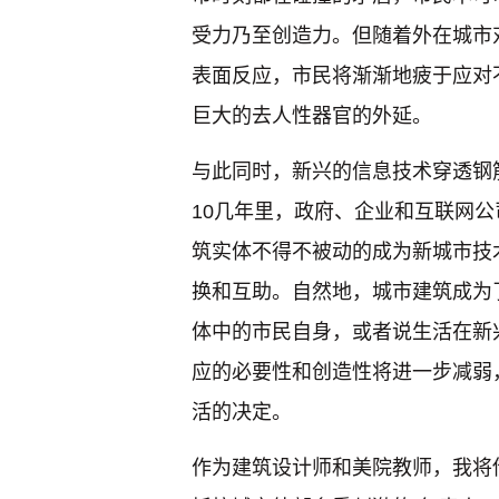
受力乃至创造力。但随着外在城市
表面反应，市民将渐渐地疲于应对
巨大的去人性器官的外延。
与此同时，新兴的信息技术穿透钢
10几年里，政府、企业和互联网
筑实体不得不被动的成为新城市技
换和互助。自然地，城市建筑成为
体中的市民自身，或者说生活在新
应的必要性和创造性将进一步减弱
活的决定。
作为建筑设计师和美院教师，我将