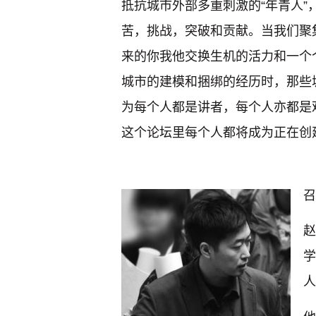
抵抗城市外部多重刺激的“年青人
苦，挑战，突破和贡献。当我们聚
来的你我他交换生机的活力和一个
城市的建模和捆绑的经历时，那些
为每个人都是讲者，每个人亦都是
这个论坛里每个人都将成为正在创
召
赵
学
人