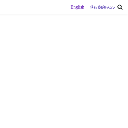
English
获取我的PASS