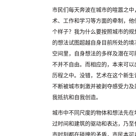
市民们每天奔波在城市的喧嚣之中
术、工作和学习等方面的牵制，他
个样子？我为什么要按照城市的规
的想法试图超越自身目前所处的境
空间里，自身想法的多样及潜在可
不并不自由。而相应的，本来可以
历程之中。没错，艺术在这个新生
不断被城市刺激并被剥夺感受力及
我抵抗和自我创造。
城市中不同尺度的物体和想法先在
过时间和建筑的驱动和表达，乃至
市时刻都在碰撞的矛盾，市民本可