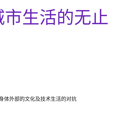
城市生活的无止
身体外部的文化及技术生活的对抗