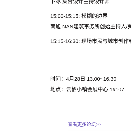
卜冰
集合设计主持设计师
15:00-15:15: 模糊的边界
南旭
NAN建筑事务所创始主持人/
15:15-16:30: 现场市民与城市
时间：
4月28日 13:00~16:30
地点：
云栖小镇会展中心 1#107
查看更多论坛>>