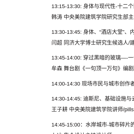
13:15-13:30: 身体与现代性-
韩涛
中央美院建筑学院研究生部主任
13:30-13:45: 身体、“酒店大堂
闫超
同济大学博士研究生候选人/
13:45-14:00: 穿过黑暗的玻璃
牟森
舞台剧《一句顶一万句》编剧/
14:00-14:30 现场市民与城市创
14:30-14:45: 迪斯尼、基础设施
王子耕
中央美院建筑学院讲师/pil
14:45-15:00：水岸城市-城市碎