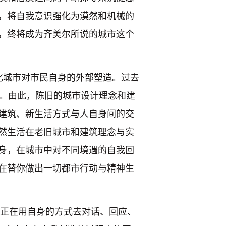
，将自我意识强化为漠然和机械的
，终将成为齐美尔所说的城市这个
化城市对市民自身的外部塑造。过去
式。由此，陈旧的城市设计理念和建
建筑、新生活方式与人自身间的交
然生活在老旧城市和建筑理念与实
身，在城市中对不同境遇的自我回
在替你做出一切都市行动与精神生
切正在用自身的方式去对话、回应、