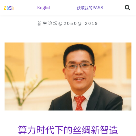
English
获取我的PASS
新生论坛@2050
@
2019
算力时代下的丝绸新智造