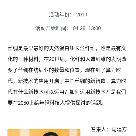
活动年份：
2019
活动开始时间：
04.28
13:00
丝绸是最早最好的天然蛋白质长丝纤维，也是最有文
化的一种材料，在20世纪，化纤和人造纤维的发明改
变了丝绸在纺织业的数量和位置，现在到了算力时
代，新技术的应用开启了中国丝绸的新智造。算力时
代有什么新技术可以运用？如何运用新技术？是我们
要在2050上给年轻科技人提供探讨的话题。
召集人：马廷方