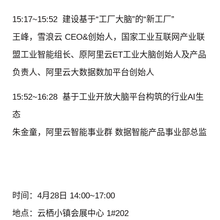
15:17~15:52
建设基于“工厂大脑”的“新工厂”
王峰，雪浪云 CEO&创始人，国家工业互联网产业联
盟工业智能组长、原阿里云ET工业大脑创始人及产品
负责人、阿里云大数据数加平台创始人
15:52~16:28
基于工业开放大脑平台构筑的行业AI生
态
朱金童，阿里云智能事业群 数据智能产品事业部总监
时间：
4月28日 14:00~17:00
地点：
云栖小镇会展中心 1#202