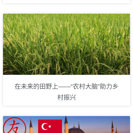
在未来的田野上——“农村大脑”助力乡
村振兴