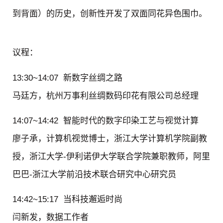
到背面）的历史，创新性开发了双面同花异色围巾。
议程：
13:30~14:07
新数字丝绸之路
马廷方，杭州万事利丝绸数码印花有限公司总经理
14:07~14:42
智能时代的数字印染工艺与视觉计算
廖子承
，
计算机视觉博士，浙江大学计算机学院副教
授，浙江大学-伊利诺伊大学联合学院兼职教师，阿里
巴巴-浙江大学前沿技术联合研究中心研究员
14:42~15:17
当科技邂逅时尚
闫新发，数据工作者