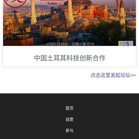
中国土耳其科技创新合作
点击这里发起论坛>>
首页
自愿
参与