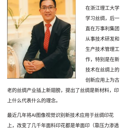
在浙江理工大学
学习丝绸，后一
直在万事利集团
从事技术研发和
生产技术管理工
作，特别是在新
技术在丝绸上的
创新应用上为古
老的丝绸产业插上新翅膀，提出了丝绸是新材料，印
上什么代表什么的理念。
最近几年将AI图像视觉识别新技术应用于丝绸印花
上，改变了几千年面料印花都是单面印（靠压力渗透