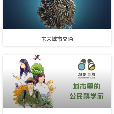
未来城市交通