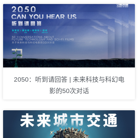
2050：听到请回答 | 未来科技与科幻电
影的50次对话