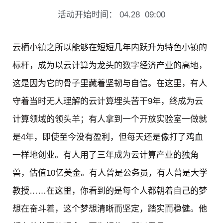
活动开始时间：
04.28
09:00
云栖小镇之所以能够在短短几年内跃升为特色小镇的
标杆，成为以云计算为龙头的数字经济产业的高地，
这是因为它的骨子里藏着坚韧与自信。在这里，有人
守着当时无人理解的云计算埋头苦干9年，终成为云
计算领域的领头羊；有人拿到一个开放实验室一做就
是4年，即使至今没有盈利，但每天还是像打了鸡血
一样地创业。有人用了三年成为云计算产业的独角
兽，估值10亿美金。有人曾是公务员，有人曾是大学
教授……在这里，你看到的是每个人都朝着自己的梦
想在奋斗着，这个梦想清晰而坚定，踏实而稳健。他