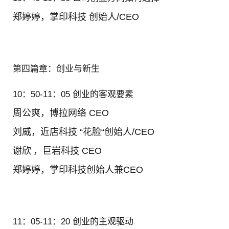
郑婷婷，
掌印科技 创始人/CEO
第四篇章：创业与新生
10
：
50-11
：
05 创业的客观要素
周公爽，
博拉网络 CEO
刘威，
近店科技 “花脸“创始人/CEO
谢欣
，
巨岩科技 CEO
郑婷婷，
掌印科技创始人兼CEO
11
：
05-11
：
20 创业的主观驱动