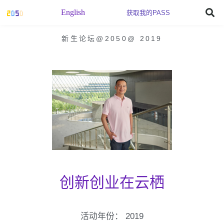
English
获取我的PASS
新生论坛@2050
@
2019
创新创业在云栖
活动年份：
2019