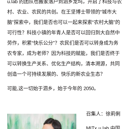
u.lab 的团队也搬家落户到泗乡龙坞，开启了科技与农
村、农业、农民的共创。在王坚博士带领的“城市大
脑”探索中，我们是否也可以一起来探索“农村大脑”的
可行性？科技小镇的年青人是否可以回归到大自然中
劳作，积累“快乐公分”？农民们是否可以转身成为务
农专家，成为老师？因为科技的赋能，我们是否终于
可以转换生产关系、优化生产结构，清本溯源，共同
创造一个可持续发展的、快乐的新农业生态？
可能,这一切始于泗乡，始于今年的 2050。
召集人：徐莉俐
MITx u.lab 中国