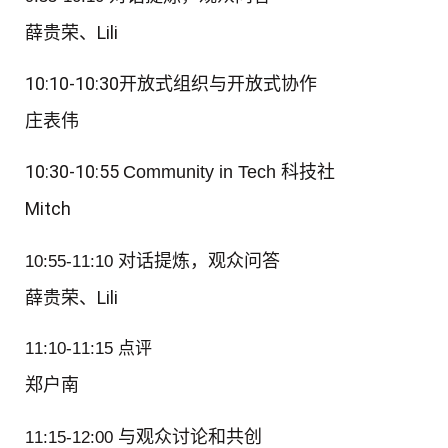
薛贵荣、Lili
10:10-10:30
开放式组织与开放式协作
庄表伟
10:30-10:55
Community in Tech 科技社
Mitch
对话提炼，观众问答
10:55-11:10
薛贵荣、Lili
11:10-11:15 点评
郑户南
与观众讨论和共创
11:15-12:00