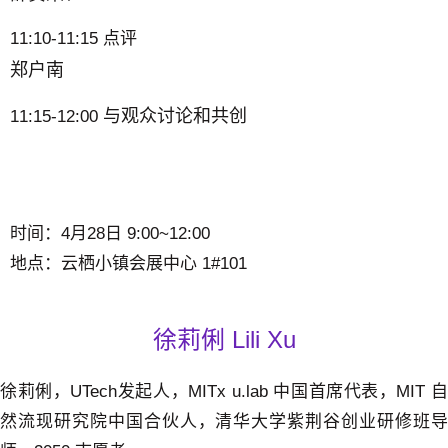
11:10-11:15 点评
郑户南
与观众讨论和共创
11:15-12:00
时间：
4月28日 9:00~12:00
地点：
云栖小镇会展中心 1#101
徐莉俐 Lili Xu
徐莉俐，UTech发起人，MITx u.lab 中国首席代表，MIT 自
然流现研究院中国合伙人，清华大学紫荆谷创业研修班导