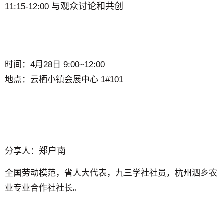
与观众讨论和共创
11:15-12:00
时间：
4月28日 9:00~12:00
地点：
云栖小镇会展中心 1#101
郑户南
分享
人：
全国劳动模范，省人大代表，九三学社社员，杭州泗乡农
业专业合作社社长。