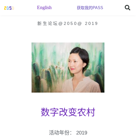
English
获取我的PASS
新生论坛@2050
@
2019
数字改变农村
活动年份：
2019