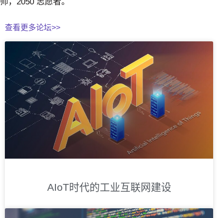
师，2050 志愿者。
查看更多论坛>>
AIoT时代的工业互联网建设