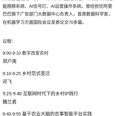
能围棋系统、AI信号灯、AI运营操作系统。曾经担任阿里
巴巴旗下广告部门大数据中心负责人，首席数据科学家，
在机器学习方面国际会议发表论文70多篇。
议程：
9:00-9:10 数字改变农村
郑户南
乡村范式变迁
9:10-9:25
邓飞
9:25-9:40
互联网时代下的乡村IP践行
魏兰君
基于农业大脑的农事智能平台实践
9:40-9:55