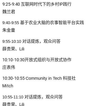
9:25-9:40
互联网时代下的乡村IP践行
魏兰君
基于农业大脑的农事智能平台实践
9:40-9:55
朱金童
对话提炼，观众问答
9:55-10:10
薛贵荣、Lili
10:10-10:30
开放式组织与开放式协作
庄表伟
10:30-10:55
Community in Tech 科技社
Mitch
对话提炼，观众问答
10:55-11:10
薛贵荣、Lili