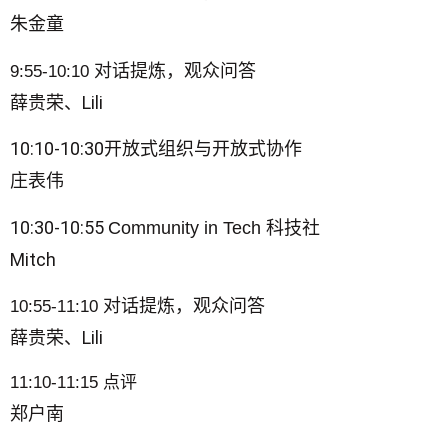
朱金童
对话提炼，观众问答
9:55-10:10
薛贵荣、Lili
10:10-10:30
开放式组织与开放式协作
庄表伟
10:30-10:55
Community in Tech 科技社
Mitch
对话提炼，观众问答
10:55-11:10
薛贵荣、Lili
11:10-11:15 点评
郑户南