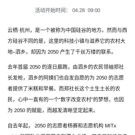
活动开始时间：
04.28
09:00
云栖·杭州，是一个被称为中国硅谷的地方。然而与西
方硅谷不同的是，这里的科技小镇与滋养它的农村大
地–泗乡，却因为 2050 产生了千丝万缕的联系。
去年首届 2050 的逐日晨跑，由泗乡的农民领袖郑社
长发枪，泗乡的阿姨们也自发自愿的为 2050 的志愿
者提供了米糕和早餐。而郑社长这个土生土长的农
民，心中一直有的一个“数字改变农村”的梦想，也因
为 2050 的赋能，而越发清晰坚定起来。
自去年起， 2050 的志愿者杨赛和志愿机构 MITx