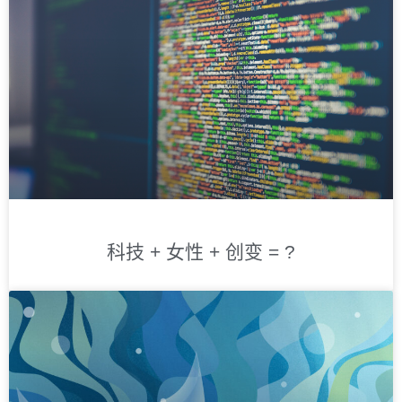
科技 + 女性 + 创变 = ?