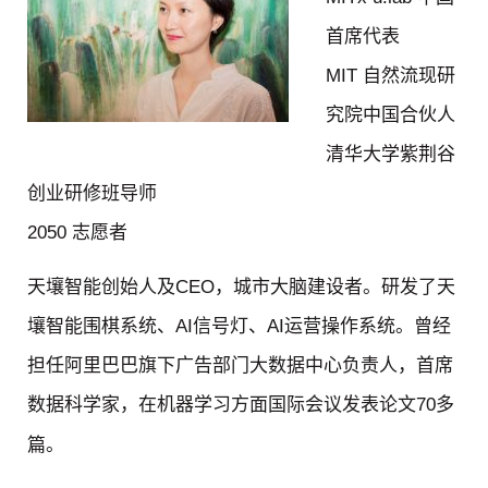
首席代表
MIT 自然流现研
究院中国合伙人
清华大学紫荆谷
创业研修班导师
2050 志愿者
天壤智能创始人及CEO，城市大脑建设者。研发了天
壤智能围棋系统、AI信号灯、AI运营操作系统。曾经
担任阿里巴巴旗下广告部门大数据中心负责人，首席
数据科学家，在机器学习方面国际会议发表论文70多
篇。