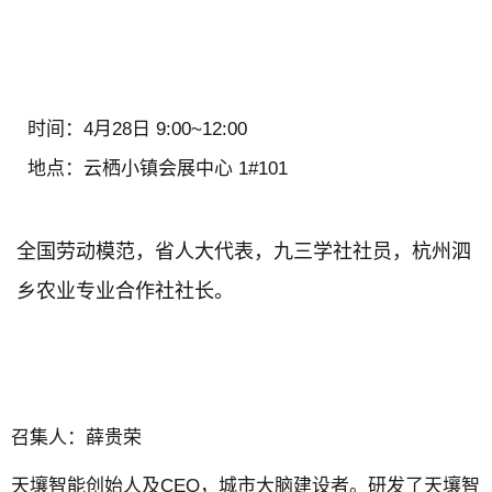
时间：
4月28日 9:00~12:00
地点：
云栖小镇会展中心 1#101
全国劳动模范，省人大代表，九三学社社员，杭州泗
乡农业专业合作社社长。
召集人：
薛贵荣
天壤智能创始人及CEO，城市大脑建设者。研发了天壤智