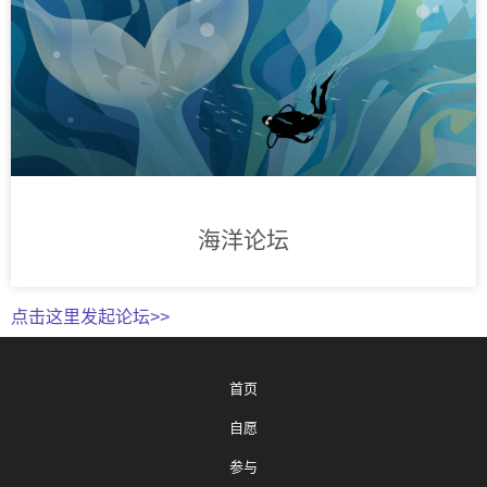
海洋论坛
点击这里发起论坛>>
首页
自愿
参与