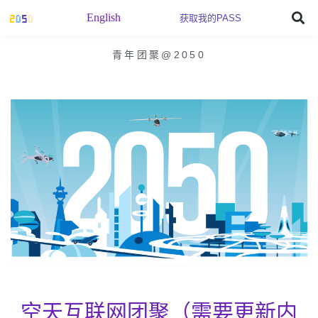
English
获取我的PASS
青年团聚@2050
空天互联网团聚（需要更新内