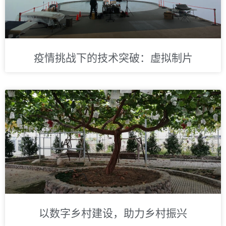
疫情挑战下的技术突破：虚拟制片
以数字乡村建设，助力乡村振兴