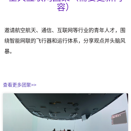
容）
邀请航空航天、通信、互联网等行业的青年人才，围
绕智能网联的飞行器和运行体系，分享观点并头脑风
暴。
查看更多团聚>>