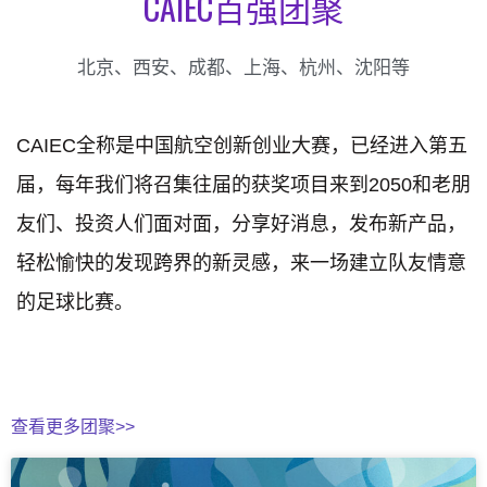
CAIEC百强团聚
北京、西安、成都、上海、杭州、沈阳等
CAIEC全称是中国航空创新创业大赛，已经进入第五
届，每年我们将召集往届的获奖项目来到2050和老朋
友们、投资人们面对面，分享好消息，发布新产品，
轻松愉快的发现跨界的新灵感，来一场建立队友情意
的足球比赛。
查看更多团聚>>