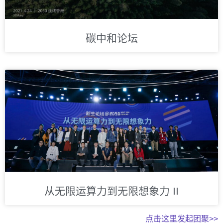
碳中和论坛
从无限运算力到无限想象力 II
点击这里发起团聚>>