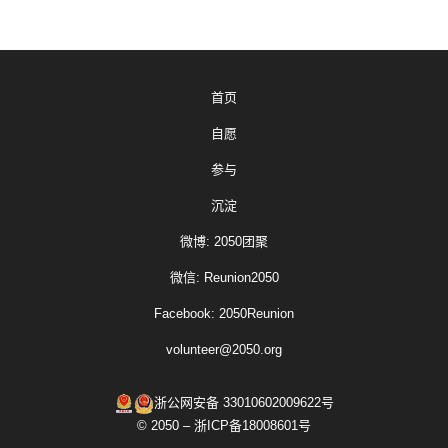
首页
自愿
参与
沉淀
微博: 2050团聚
微信: Reunion2050
Facebook: 2050Reunion
volunteer@2050.org
浙公网安备 33010602009622号
© 2050 – 浙ICP备18008601号