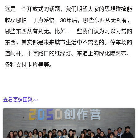
这是一个开放式的话题，我们期望大家的思想碰撞能
收获哪怕一丁点感悟。30年后，哪些东西从无到有，
哪些东西从有到无。比如，一些我们认为习以为常的
东西，其实都是未来城市生活中不需要的。停车场的
道闸杆、十字路口的红绿灯、车道上的绿化隔离带、
各种支付卡片等等。
查看更多团聚>>