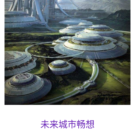
未来城市畅想