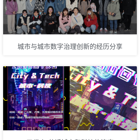
城市与城市数字治理创新的经历分享