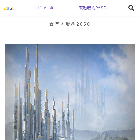
English
获取我的PASS
青年团聚@2050