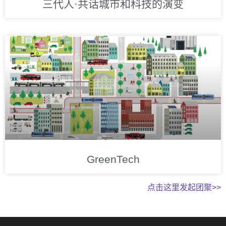
三代人·共话城市和科技的演变
GreenTech
点击这里发起团聚>>