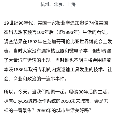
杭州、北京、上海
19世纪90年代，美国一家报业辛迪加邀请74位美国
杰出思想家预言100年后（即1993年）生活的看法，
调查结果在1893年在芝加哥哥伦比亚世界博览会上发
表。当时大家没有漏掉核武器和微电子学，但却疏漏
了大量汽车运输的出现。当时谁也不明白将会围绕着
本茨1886年取得专利的内燃运输工具发生的技术、社
会、商业和政治的一连串事件。
所以，今天，当我们相聚一起，畅谈30年后的生活，
拥有CityOS城市操作系统的2050未来城市，会是怎
样的一番景象？2050年的城市生活美好吗？