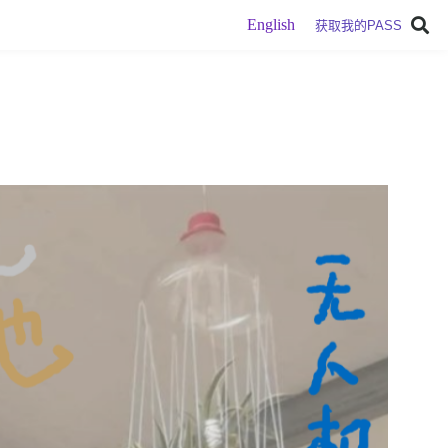
English
获取我的PASS