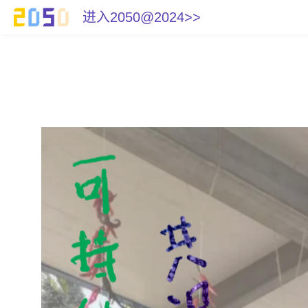
进入2050@2024>>