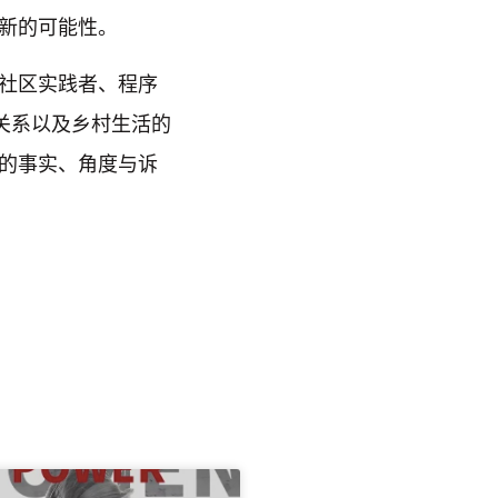
新的可能性。
社区实践者、程序
关系以及乡村生活的
的事实、角度与诉