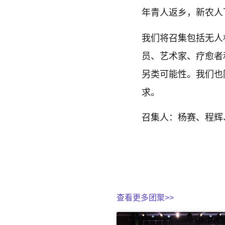
年青人返乡，新农人
我们将召集包括无人
员、艺术家、疗愈者
另类可能性。我们也
求。
召集人：杨赛、程辉
查看更多团聚>>