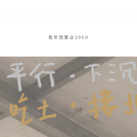
青年团聚@2050