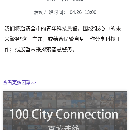
活动开始时间：
04.26
13:00
我们将邀请全市的青年科技民警，围绕“我心中的未
来警务”这一主题，或结合民警自身工作分享科技工
作；或展望未来探索智慧警务。
查看更多团聚>>