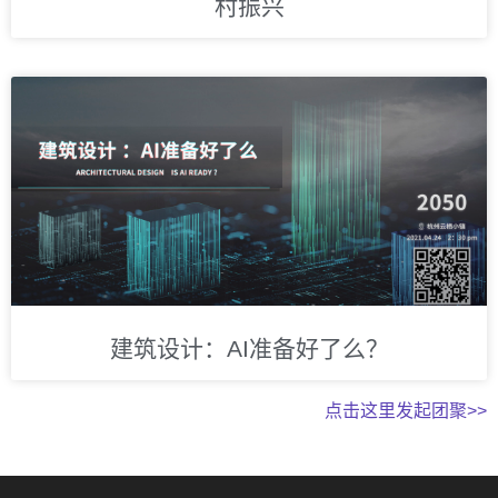
村振兴
建筑设计：AI准备好了么？
点击这里发起团聚>>