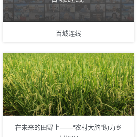
百城连线
在未来的田野上——“农村大脑”助力乡